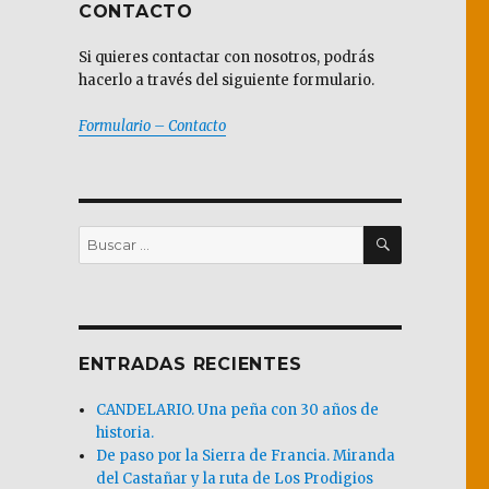
CONTACTO
Si quieres contactar con nosotros, podrás
hacerlo a través del siguiente formulario.
Formulario – Contacto
BUSCAR
Buscar
por:
ENTRADAS RECIENTES
CANDELARIO. Una peña con 30 años de
historia.
De paso por la Sierra de Francia. Miranda
del Castañar y la ruta de Los Prodigios