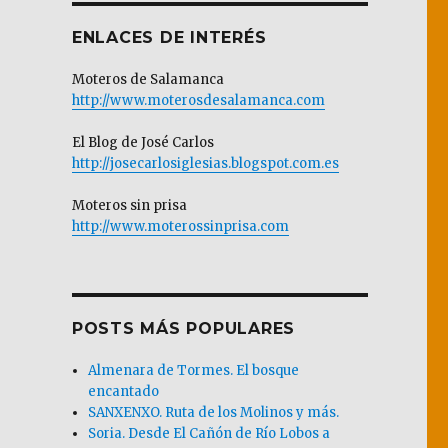
ENLACES DE INTERÉS
Moteros de Salamanca
http://www.moterosdesalamanca.com
El Blog de José Carlos
http://josecarlosiglesias.blogspot.com.es
Moteros sin prisa
http://www.moterossinprisa.com
POSTS MÁS POPULARES
Almenara de Tormes. El bosque
encantado
SANXENXO. Ruta de los Molinos y más.
Soria. Desde El Cañón de Río Lobos a