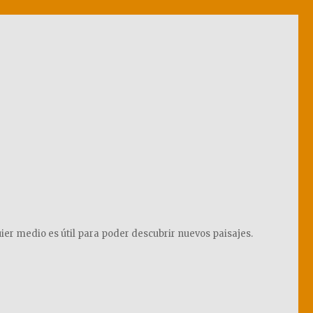
ier medio es útil para poder descubrir nuevos paisajes.