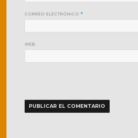
CORREO ELECTRÓNICO
*
WEB