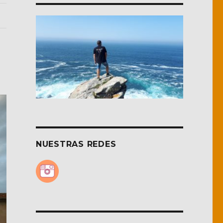
NUESTRAS REDES