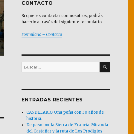
CONTACTO
Si quieres contactar con nosotros, podrás
hacerlo a través del siguiente formulario.
Formulario – Contacto
BUSCAR
Buscar
por:
ENTRADAS RECIENTES
CANDELARIO. Una peña con 30 años de
historia.
De paso por la Sierra de Francia. Miranda
del Castañar y la ruta de Los Prodigios