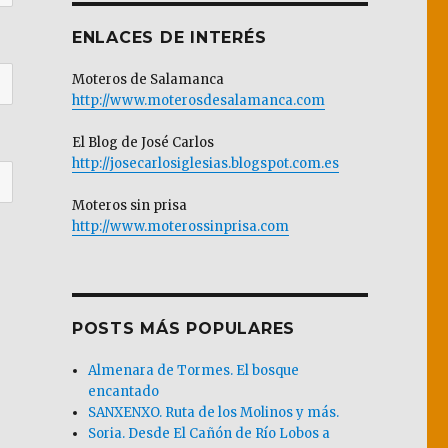
ENLACES DE INTERÉS
Moteros de Salamanca
http://www.moterosdesalamanca.com
El Blog de José Carlos
http://josecarlosiglesias.blogspot.com.es
Moteros sin prisa
http://www.moterossinprisa.com
POSTS MÁS POPULARES
Almenara de Tormes. El bosque
encantado
SANXENXO. Ruta de los Molinos y más.
Soria. Desde El Cañón de Río Lobos a