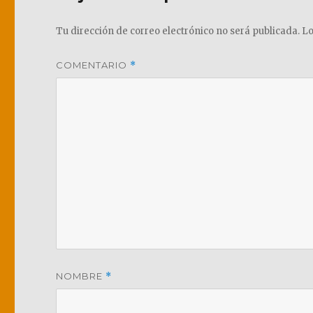
Tu dirección de correo electrónico no será publicada.
Lo
COMENTARIO
*
NOMBRE
*