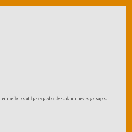
ier medio es útil para poder descubrir nuevos paisajes.