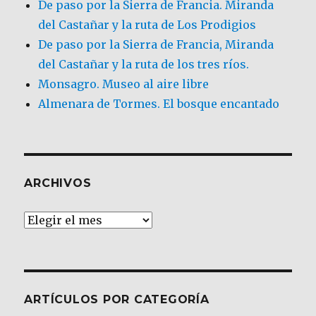
De paso por la Sierra de Francia. Miranda
del Castañar y la ruta de Los Prodigios
De paso por la Sierra de Francia, Miranda
del Castañar y la ruta de los tres ríos.
Monsagro. Museo al aire libre
Almenara de Tormes. El bosque encantado
ARCHIVOS
Archivos
ARTÍCULOS POR CATEGORÍA