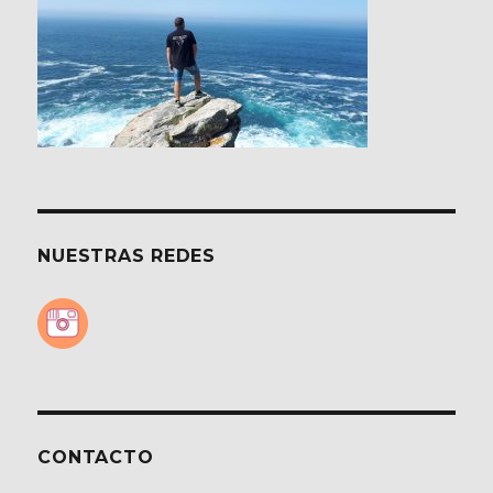
NUESTRAS REDES
CONTACTO