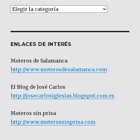
Artículos
por
Categoría
ENLACES DE INTERÉS
Moteros de Salamanca
http://www.moterosdesalamanca.com
El Blog de José Carlos
http://josecarlosiglesias.blogspot.com.es
Moteros sin prisa
http://www.moterossinprisa.com