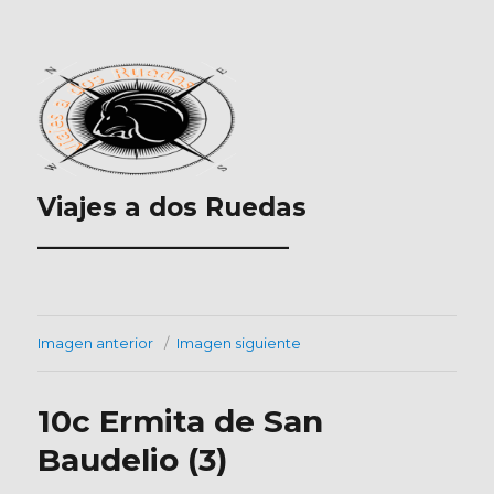
Viajes a dos Ruedas
___________________
Imagen anterior
Imagen siguiente
10c Ermita de San
Baudelio (3)