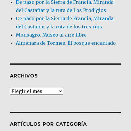
De paso por la Sierra de Francia. Miranda
del Castañar y la ruta de Los Prodigios
De paso por la Sierra de Francia, Miranda
del Castañar y la ruta de los tres ríos.
Monsagro. Museo al aire libre
Almenara de Tormes. El bosque encantado
ARCHIVOS
Archivos
ARTÍCULOS POR CATEGORÍA