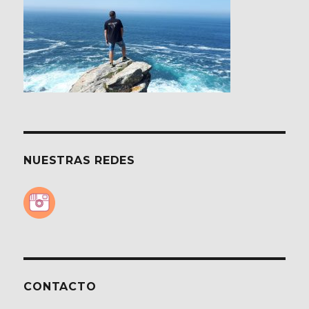
NUESTRAS REDES
CONTACTO