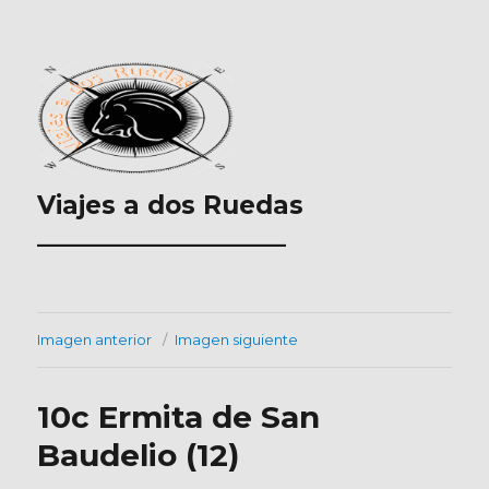
Viajes a dos Ruedas
___________________
Imagen anterior
Imagen siguiente
10c Ermita de San
Baudelio (12)