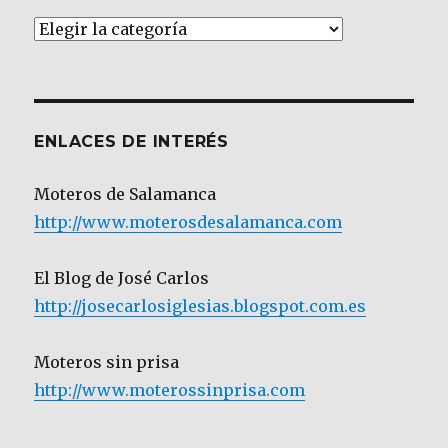
Artículos
por
Categoría
ENLACES DE INTERÉS
Moteros de Salamanca
http://www.moterosdesalamanca.com
El Blog de José Carlos
http://josecarlosiglesias.blogspot.com.es
Moteros sin prisa
http://www.moterossinprisa.com