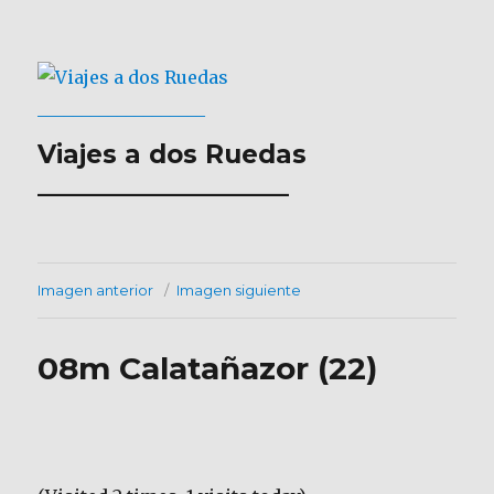
Viajes a dos Ruedas
___________________
Imagen anterior
Imagen siguiente
08m Calatañazor (22)