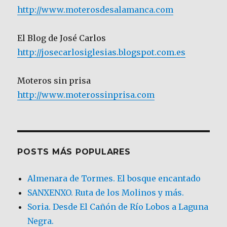
http://www.moterosdesalamanca.com
El Blog de José Carlos
http://josecarlosiglesias.blogspot.com.es
Moteros sin prisa
http://www.moterossinprisa.com
POSTS MÁS POPULARES
Almenara de Tormes. El bosque encantado
SANXENXO. Ruta de los Molinos y más.
Soria. Desde El Cañón de Río Lobos a Laguna
Negra.