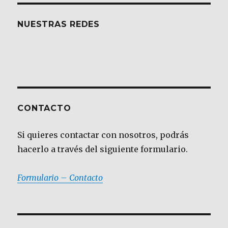
NUESTRAS REDES
CONTACTO
Si quieres contactar con nosotros, podrás
hacerlo a través del siguiente formulario.
Formulario – Contacto