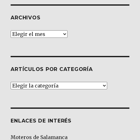
ARCHIVOS
Archivos
ARTÍCULOS POR CATEGORÍA
Artículos
por
Categoría
ENLACES DE INTERÉS
Moteros de Salamanca