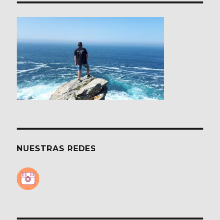
NUESTRAS REDES