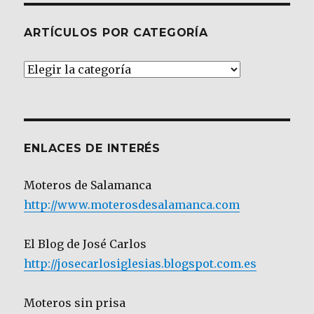
ARTÍCULOS POR CATEGORÍA
Artículos
por
Categoría
ENLACES DE INTERÉS
Moteros de Salamanca
http://www.moterosdesalamanca.com
El Blog de José Carlos
http://josecarlosiglesias.blogspot.com.es
Moteros sin prisa