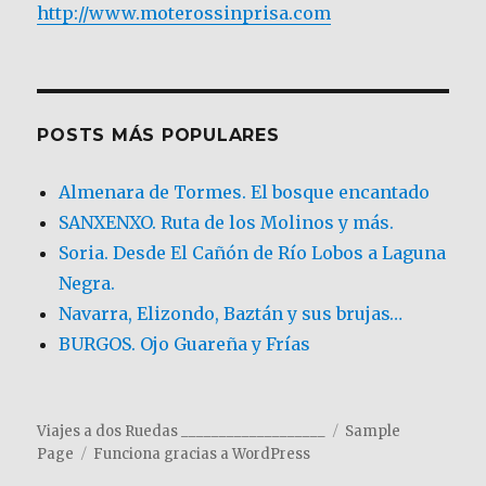
http://www.moterossinprisa.com
POSTS MÁS POPULARES
Almenara de Tormes. El bosque encantado
SANXENXO. Ruta de los Molinos y más.
Soria. Desde El Cañón de Río Lobos a Laguna
Negra.
Navarra, Elizondo, Baztán y sus brujas…
BURGOS. Ojo Guareña y Frías
Viajes a dos Ruedas ___________________
Sample
Page
Funciona gracias a WordPress