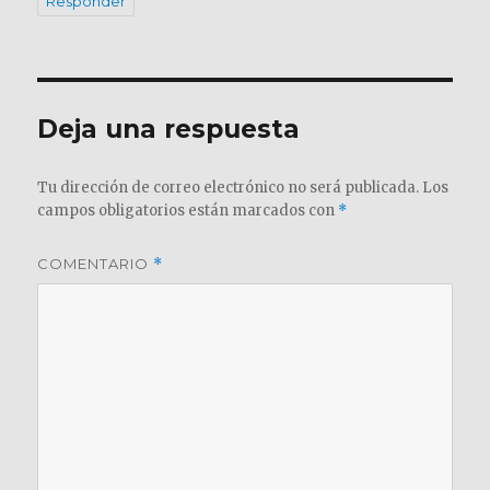
Responder
Deja una respuesta
Tu dirección de correo electrónico no será publicada.
Los
campos obligatorios están marcados con
*
COMENTARIO
*