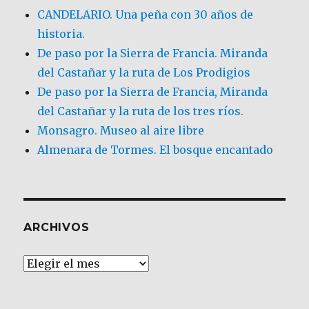
CANDELARIO. Una peña con 30 años de
historia.
De paso por la Sierra de Francia. Miranda
del Castañar y la ruta de Los Prodigios
De paso por la Sierra de Francia, Miranda
del Castañar y la ruta de los tres ríos.
Monsagro. Museo al aire libre
Almenara de Tormes. El bosque encantado
ARCHIVOS
Archivos