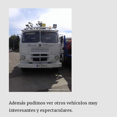
Además pudimos ver otros vehículos muy
interesantes y espectaculares.