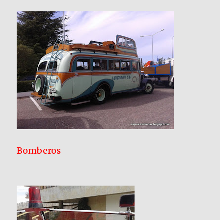
Bomberos