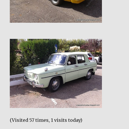
(Visited 57 times, 1 visits today)