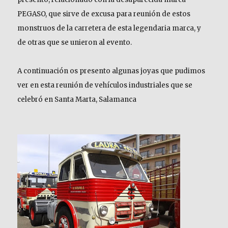
PEGASO, que sirve de excusa para reunión de estos
monstruos de la carretera de esta legendaria marca, y
de otras que se unieron al evento.
A continuación os presento algunas joyas que pudimos
ver en esta reunión de vehículos industriales que se
celebró en Santa Marta, Salamanca