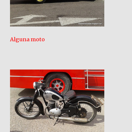
Alguna moto