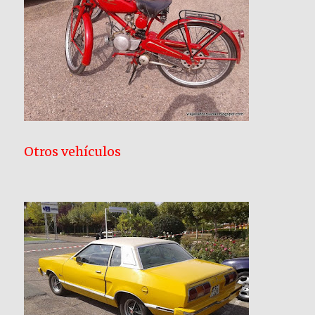
Otros vehículos