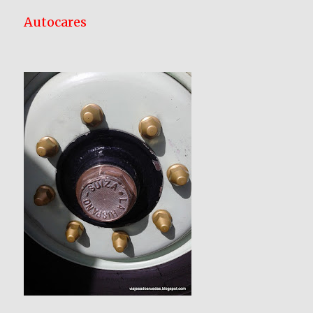
Autocares