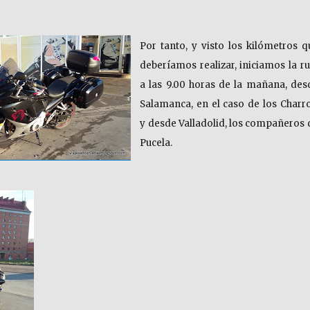
Por tanto, y visto los kilómetros q
deberíamos realizar, iniciamos la ru
a las 9.00 horas de la mañana, des
Salamanca, en el caso de los Charro
y desde Valladolid, los compañeros 
Pucela.