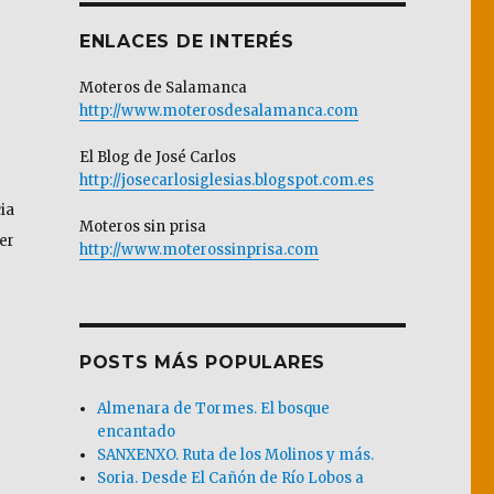
ENLACES DE INTERÉS
Moteros de Salamanca
http://www.moterosdesalamanca.com
El Blog de José Carlos
http://josecarlosiglesias.blogspot.com.es
ia
Moteros sin prisa
er
http://www.moterossinprisa.com
POSTS MÁS POPULARES
Almenara de Tormes. El bosque
encantado
SANXENXO. Ruta de los Molinos y más.
Soria. Desde El Cañón de Río Lobos a