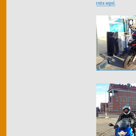
ruta aquí.