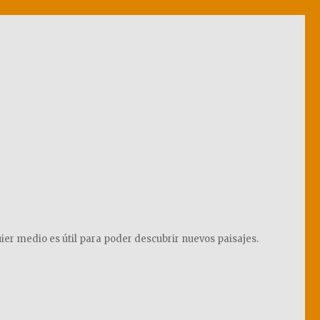
ier medio es útil para poder descubrir nuevos paisajes.