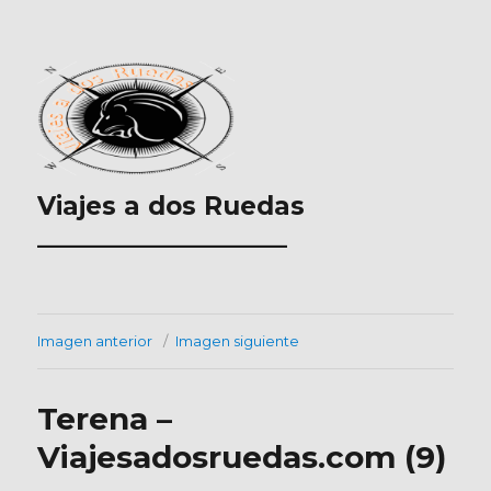
Viajes a dos Ruedas
___________________
Imagen anterior
Imagen siguiente
Terena –
Viajesadosruedas.com (9)