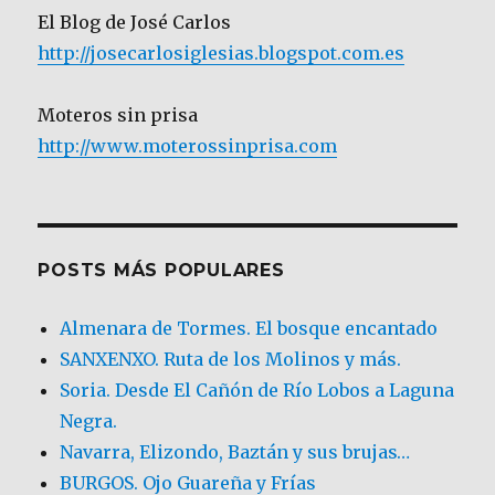
El Blog de José Carlos
http://josecarlosiglesias.blogspot.com.es
Moteros sin prisa
http://www.moterossinprisa.com
POSTS MÁS POPULARES
Almenara de Tormes. El bosque encantado
SANXENXO. Ruta de los Molinos y más.
Soria. Desde El Cañón de Río Lobos a Laguna
Negra.
Navarra, Elizondo, Baztán y sus brujas…
BURGOS. Ojo Guareña y Frías