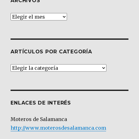
ARCHIVOS
Archivos
ARTÍCULOS POR CATEGORÍA
Artículos
por
Categoría
ENLACES DE INTERÉS
Moteros de Salamanca
http://www.moterosdesalamanca.com