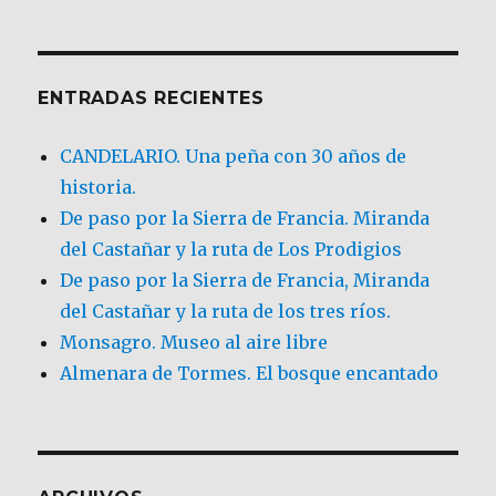
ENTRADAS RECIENTES
CANDELARIO. Una peña con 30 años de
historia.
De paso por la Sierra de Francia. Miranda
del Castañar y la ruta de Los Prodigios
De paso por la Sierra de Francia, Miranda
del Castañar y la ruta de los tres ríos.
Monsagro. Museo al aire libre
Almenara de Tormes. El bosque encantado