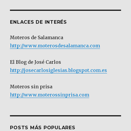
Categoría
ENLACES DE INTERÉS
Moteros de Salamanca
http://www.moterosdesalamanca.com
El Blog de José Carlos
http://josecarlosiglesias.blogspot.com.es
Moteros sin prisa
http://www.moterossinprisa.com
POSTS MÁS POPULARES