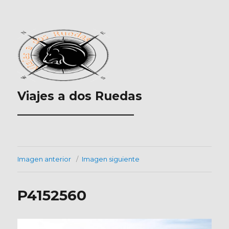
Viajes a dos Ruedas
___________________
Imagen anterior
Imagen siguiente
P4152560