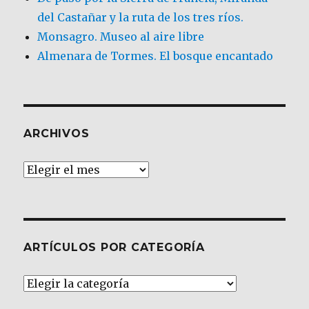
del Castañar y la ruta de los tres ríos.
Monsagro. Museo al aire libre
Almenara de Tormes. El bosque encantado
ARCHIVOS
Archivos
ARTÍCULOS POR CATEGORÍA
Artículos
por