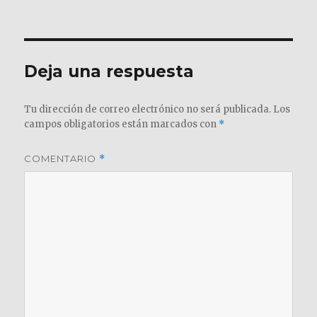
el
completo
Deja una respuesta
Tu dirección de correo electrónico no será publicada.
Los
campos obligatorios están marcados con
*
COMENTARIO
*