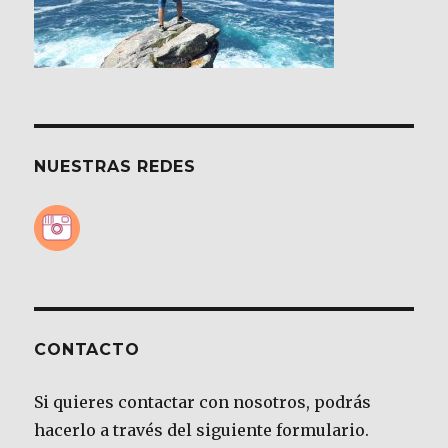
NUESTRAS REDES
CONTACTO
Si quieres contactar con nosotros, podrás
hacerlo a través del siguiente formulario.