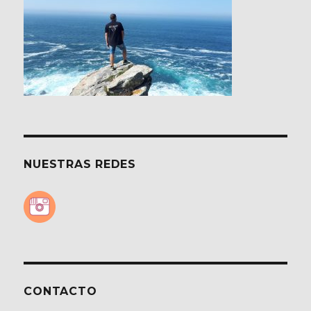
NUESTRAS REDES
CONTACTO