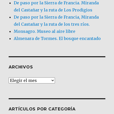
De paso por la Sierra de Francia. Miranda
del Castañar y la ruta de Los Prodigios
De paso por la Sierra de Francia, Miranda
del Castañar y la ruta de los tres ríos.
Monsagro. Museo al aire libre
Almenara de Tormes. El bosque encantado
ARCHIVOS
Archivos
ARTÍCULOS POR CATEGORÍA