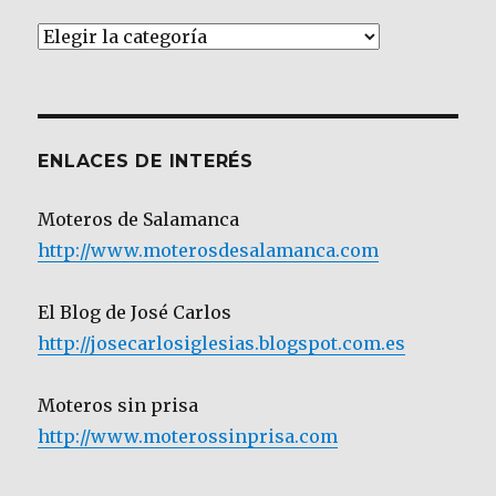
Artículos
por
Categoría
ENLACES DE INTERÉS
Moteros de Salamanca
http://www.moterosdesalamanca.com
El Blog de José Carlos
http://josecarlosiglesias.blogspot.com.es
Moteros sin prisa
http://www.moterossinprisa.com