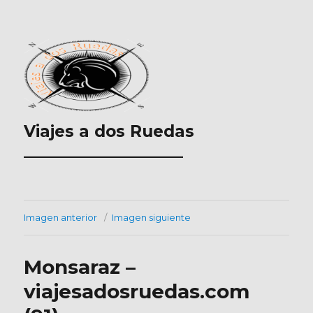
Viajes a dos Ruedas
___________________
Imagen anterior
Imagen siguiente
Monsaraz –
viajesadosruedas.com