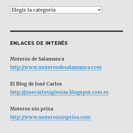
Artículos
por
Categoría
ENLACES DE INTERÉS
Moteros de Salamanca
http://www.moterosdesalamanca.com
El Blog de José Carlos
http://josecarlosiglesias.blogspot.com.es
Moteros sin prisa
http://www.moterossinprisa.com