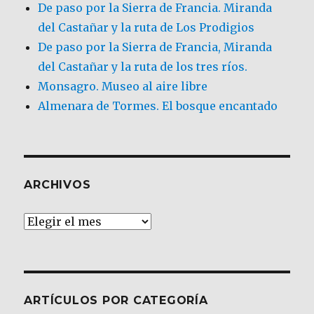
De paso por la Sierra de Francia. Miranda
del Castañar y la ruta de Los Prodigios
De paso por la Sierra de Francia, Miranda
del Castañar y la ruta de los tres ríos.
Monsagro. Museo al aire libre
Almenara de Tormes. El bosque encantado
ARCHIVOS
Archivos
ARTÍCULOS POR CATEGORÍA