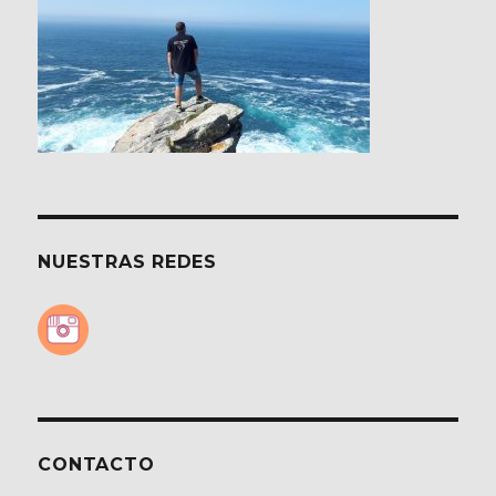
NUESTRAS REDES
CONTACTO