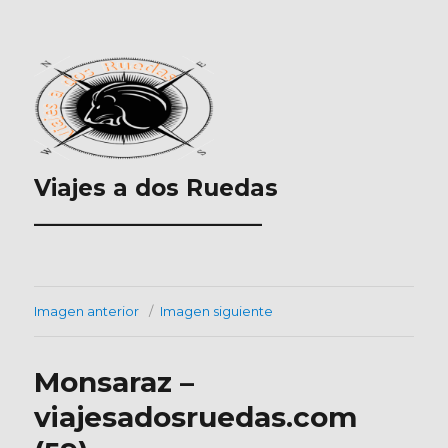
Viajes a dos Ruedas
___________________
Imagen anterior
Imagen siguiente
Monsaraz –
viajesadosruedas.com