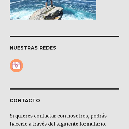
NUESTRAS REDES
CONTACTO
Si quieres contactar con nosotros, podrás
hacerlo a través del siguiente formulario.