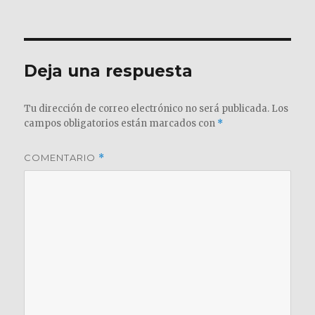
el
completo
Deja una respuesta
Tu dirección de correo electrónico no será publicada.
Los
campos obligatorios están marcados con
*
COMENTARIO
*