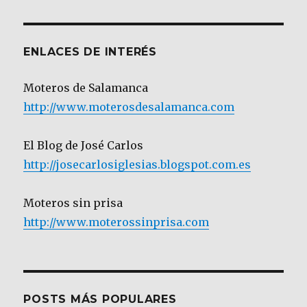
Categoría
ENLACES DE INTERÉS
Moteros de Salamanca
http://www.moterosdesalamanca.com
El Blog de José Carlos
http://josecarlosiglesias.blogspot.com.es
Moteros sin prisa
http://www.moterossinprisa.com
POSTS MÁS POPULARES