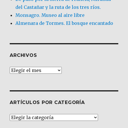
del Castañar y la ruta de los tres ríos.
Monsagro. Museo al aire libre
Almenara de Tormes. El bosque encantado
ARCHIVOS
Archivos
ARTÍCULOS POR CATEGORÍA
Artículos
por