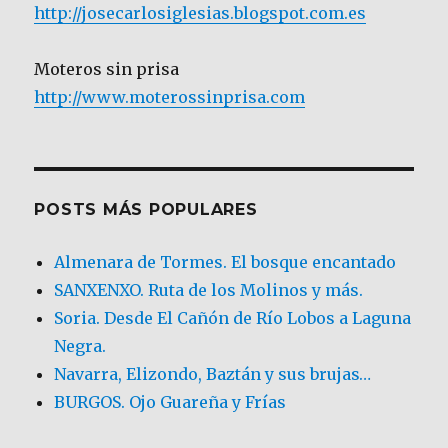
http://josecarlosiglesias.blogspot.com.es
Moteros sin prisa
http://www.moterossinprisa.com
POSTS MÁS POPULARES
Almenara de Tormes. El bosque encantado
SANXENXO. Ruta de los Molinos y más.
Soria. Desde El Cañón de Río Lobos a Laguna
Negra.
Navarra, Elizondo, Baztán y sus brujas…
BURGOS. Ojo Guareña y Frías