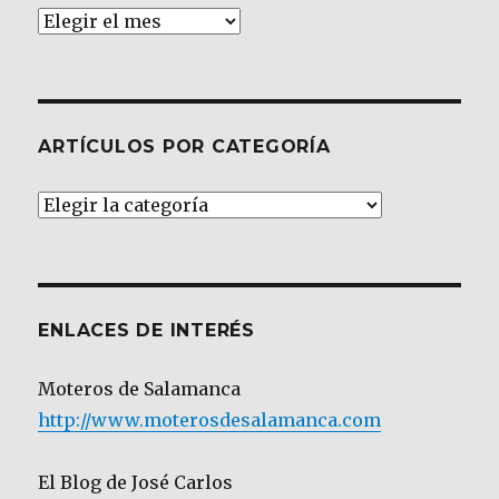
Archivos
ARTÍCULOS POR CATEGORÍA
Artículos
por
Categoría
ENLACES DE INTERÉS
Moteros de Salamanca
http://www.moterosdesalamanca.com
El Blog de José Carlos