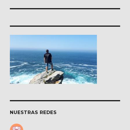
NUESTRAS REDES