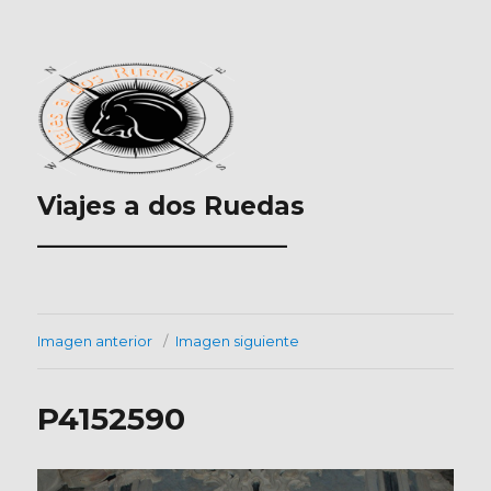
Viajes a dos Ruedas
___________________
Imagen anterior
Imagen siguiente
P4152590