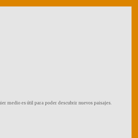
ier medio es útil para poder descubrir nuevos paisajes.