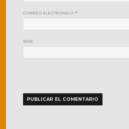
CORREO ELECTRÓNICO
*
WEB