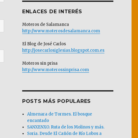
ENLACES DE INTERÉS
Moteros de Salamanca
http://www.moterosdesalamanca.com
El Blog de José Carlos
http://josecarlosiglesias.blogspot.com.es
Moteros sin prisa
http://www.moterossinprisa.com
POSTS MÁS POPULARES
Almenara de Tormes. El bosque
encantado
SANXENXO. Ruta de los Molinos y más.
Soria. Desde El Cañón de Río Lobos a