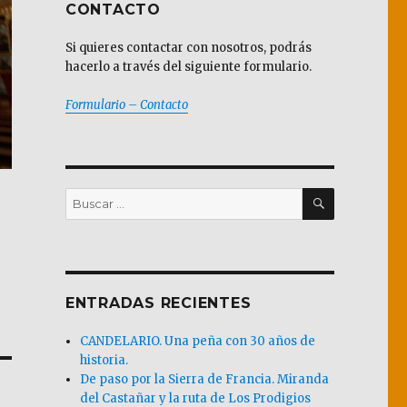
CONTACTO
Si quieres contactar con nosotros, podrás
hacerlo a través del siguiente formulario.
Formulario – Contacto
BUSCAR
Buscar
por:
ENTRADAS RECIENTES
CANDELARIO. Una peña con 30 años de
historia.
De paso por la Sierra de Francia. Miranda
del Castañar y la ruta de Los Prodigios