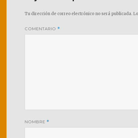
Tu dirección de correo electrónico no será publicada.
Lo
COMENTARIO
*
NOMBRE
*