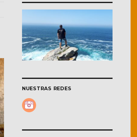
NUESTRAS REDES