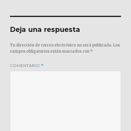
el
completo
Deja una respuesta
Tu dirección de correo electrónico no será publicada.
Los
campos obligatorios están marcados con
*
COMENTARIO
*