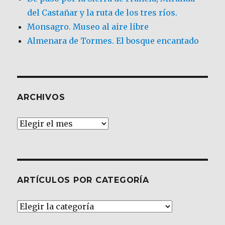
del Castañar y la ruta de los tres ríos.
Monsagro. Museo al aire libre
Almenara de Tormes. El bosque encantado
ARCHIVOS
Archivos
ARTÍCULOS POR CATEGORÍA
Artículos
por