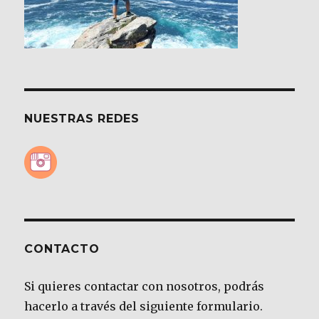
NUESTRAS REDES
CONTACTO
Si quieres contactar con nosotros, podrás
hacerlo a través del siguiente formulario.