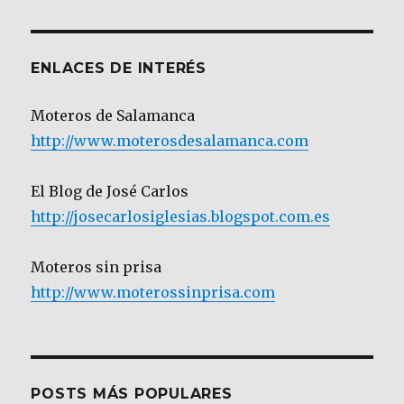
Categoría
ENLACES DE INTERÉS
Moteros de Salamanca
http://www.moterosdesalamanca.com
El Blog de José Carlos
http://josecarlosiglesias.blogspot.com.es
Moteros sin prisa
http://www.moterossinprisa.com
POSTS MÁS POPULARES