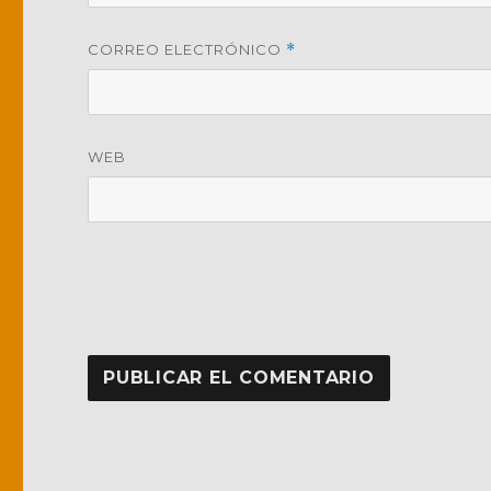
CORREO ELECTRÓNICO
*
WEB