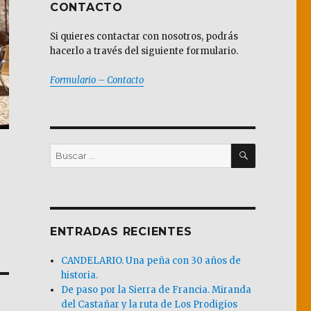
CONTACTO
Si quieres contactar con nosotros, podrás
hacerlo a través del siguiente formulario.
Formulario – Contacto
BUSCAR
Buscar
por:
ENTRADAS RECIENTES
CANDELARIO. Una peña con 30 años de
historia.
De paso por la Sierra de Francia. Miranda
del Castañar y la ruta de Los Prodigios