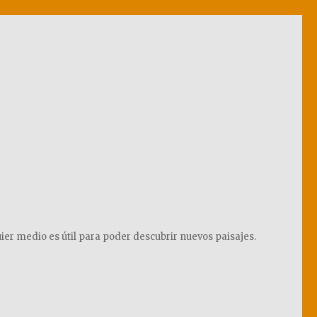
ier medio es útil para poder descubrir nuevos paisajes.