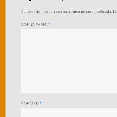
Tu dirección de correo electrónico no será publicada.
Lo
COMENTARIO
*
NOMBRE
*