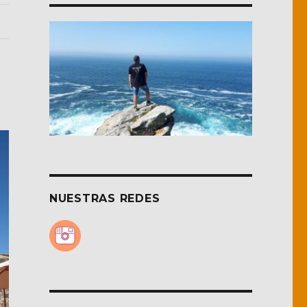
NUESTRAS REDES