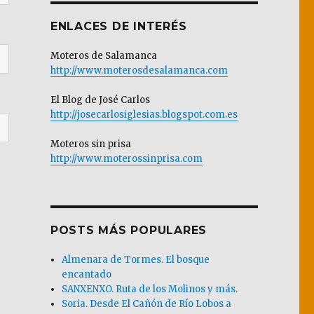
ENLACES DE INTERÉS
Moteros de Salamanca
http://www.moterosdesalamanca.com
El Blog de José Carlos
http://josecarlosiglesias.blogspot.com.es
Moteros sin prisa
http://www.moterossinprisa.com
POSTS MÁS POPULARES
Almenara de Tormes. El bosque
encantado
SANXENXO. Ruta de los Molinos y más.
Soria. Desde El Cañón de Río Lobos a