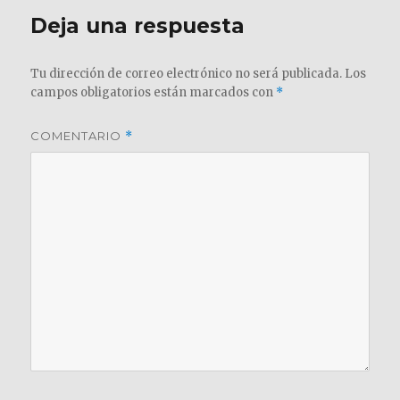
Deja una respuesta
Tu dirección de correo electrónico no será publicada.
Los
campos obligatorios están marcados con
*
COMENTARIO
*