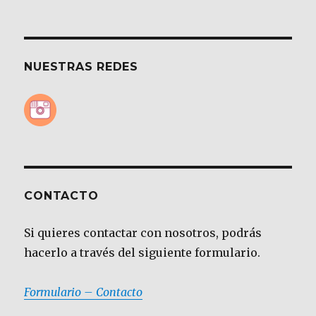
NUESTRAS REDES
CONTACTO
Si quieres contactar con nosotros, podrás
hacerlo a través del siguiente formulario.
Formulario – Contacto