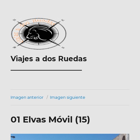
Viajes a dos Ruedas
___________________
Imagen anterior
Imagen siguiente
01 Elvas Móvil (15)