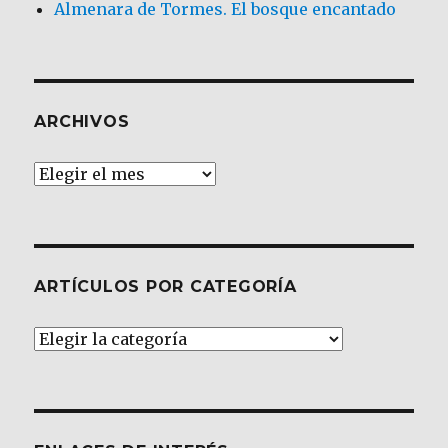
Almenara de Tormes. El bosque encantado
ARCHIVOS
Archivos
ARTÍCULOS POR CATEGORÍA
Artículos
por
Categoría