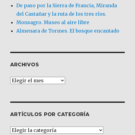
De paso por la Sierra de Francia, Miranda
del Castañar y la ruta de los tres ríos.
Monsagro. Museo al aire libre
Almenara de Tormes. El bosque encantado
ARCHIVOS
Archivos
ARTÍCULOS POR CATEGORÍA
Artículos