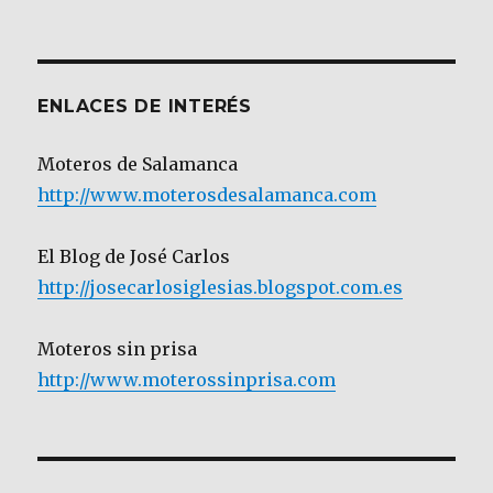
por
Categoría
ENLACES DE INTERÉS
Moteros de Salamanca
http://www.moterosdesalamanca.com
El Blog de José Carlos
http://josecarlosiglesias.blogspot.com.es
Moteros sin prisa
http://www.moterossinprisa.com