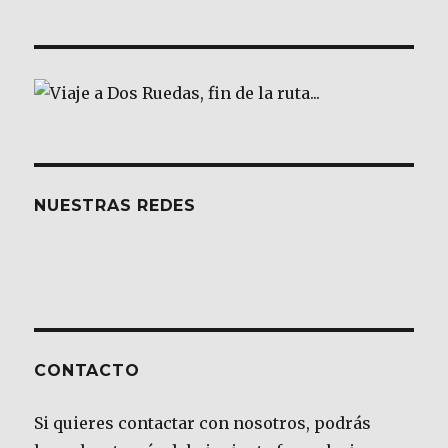
NUESTRAS REDES
CONTACTO
Si quieres contactar con nosotros, podrás