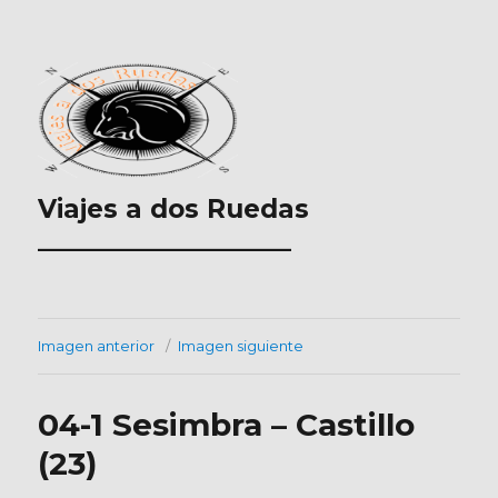
Viajes a dos Ruedas
___________________
Imagen anterior
Imagen siguiente
04-1 Sesimbra – Castillo
(23)