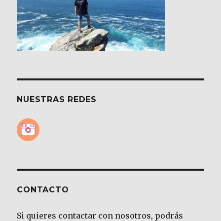
NUESTRAS REDES
CONTACTO
Si quieres contactar con nosotros, podrás