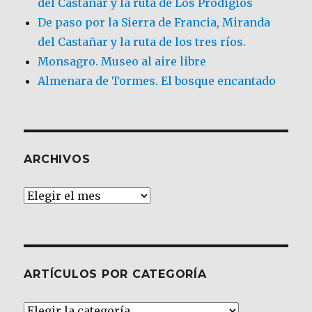
del Castañar y la ruta de Los Prodigios
De paso por la Sierra de Francia, Miranda
del Castañar y la ruta de los tres ríos.
Monsagro. Museo al aire libre
Almenara de Tormes. El bosque encantado
ARCHIVOS
Archivos
ARTÍCULOS POR CATEGORÍA
Artículos