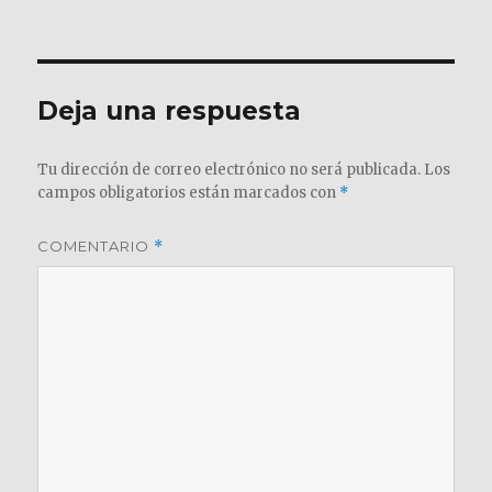
el
completo
Deja una respuesta
Tu dirección de correo electrónico no será publicada.
Los
campos obligatorios están marcados con
*
COMENTARIO
*