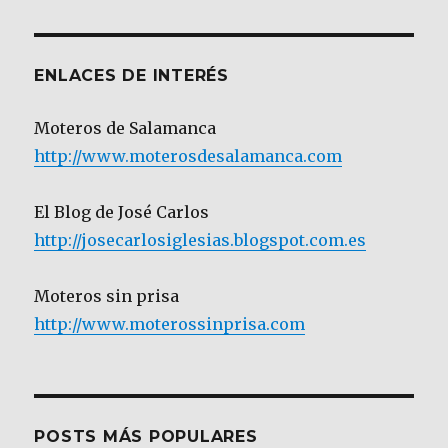
Categoría
ENLACES DE INTERÉS
Moteros de Salamanca
http://www.moterosdesalamanca.com
El Blog de José Carlos
http://josecarlosiglesias.blogspot.com.es
Moteros sin prisa
http://www.moterossinprisa.com
POSTS MÁS POPULARES