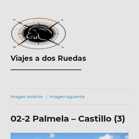
Viajes a dos Ruedas
___________________
Imagen anterior
Imagen siguiente
02-2 Palmela – Castillo (3)