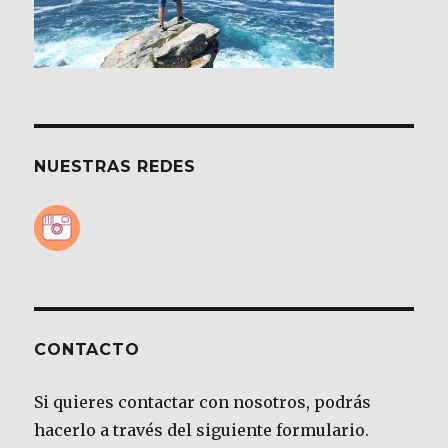
NUESTRAS REDES
CONTACTO
Si quieres contactar con nosotros, podrás
hacerlo a través del siguiente formulario.