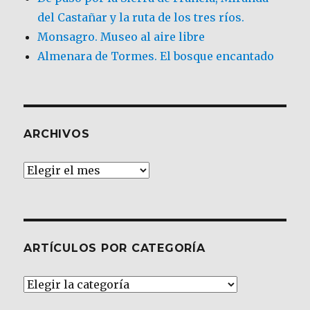
del Castañar y la ruta de los tres ríos.
Monsagro. Museo al aire libre
Almenara de Tormes. El bosque encantado
ARCHIVOS
Archivos
ARTÍCULOS POR CATEGORÍA
Artículos
por