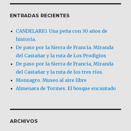
ENTRADAS RECIENTES
CANDELARIO. Una peña con 30 años de
historia.
De paso por la Sierra de Francia. Miranda
del Castañar y la ruta de Los Prodigios
De paso por la Sierra de Francia, Miranda
del Castañar y la ruta de los tres ríos.
Monsagro. Museo al aire libre
Almenara de Tormes. El bosque encantado
ARCHIVOS