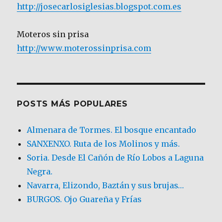
http://josecarlosiglesias.blogspot.com.es
Moteros sin prisa
http://www.moterossinprisa.com
POSTS MÁS POPULARES
Almenara de Tormes. El bosque encantado
SANXENXO. Ruta de los Molinos y más.
Soria. Desde El Cañón de Río Lobos a Laguna
Negra.
Navarra, Elizondo, Baztán y sus brujas…
BURGOS. Ojo Guareña y Frías