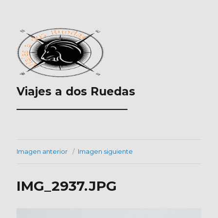
Viajes a dos Ruedas
___________________
Imagen anterior
Imagen siguiente
IMG_2937.JPG