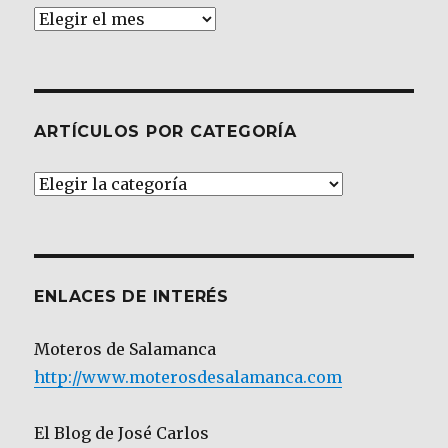
Archivos
ARTÍCULOS POR CATEGORÍA
Artículos
por
Categoría
ENLACES DE INTERÉS
Moteros de Salamanca
http://www.moterosdesalamanca.com
El Blog de José Carlos