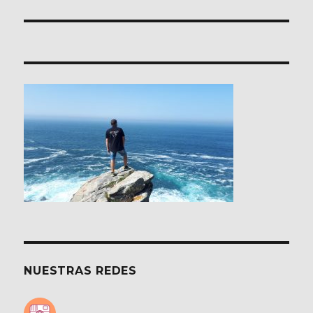
NUESTRAS REDES