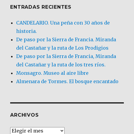
ENTRADAS RECIENTES
CANDELARIO. Una peña con 30 años de
historia.
De paso por la Sierra de Francia. Miranda
del Castañar y la ruta de Los Prodigios
De paso por la Sierra de Francia, Miranda
del Castañar y la ruta de los tres ríos.
Monsagro. Museo al aire libre
Almenara de Tormes. El bosque encantado
ARCHIVOS
Archivos