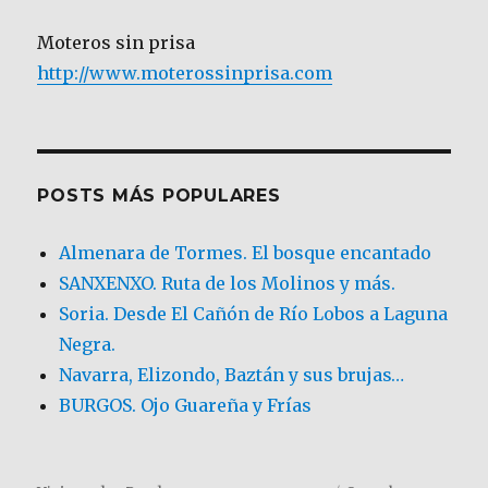
Moteros sin prisa
http://www.moterossinprisa.com
POSTS MÁS POPULARES
Almenara de Tormes. El bosque encantado
SANXENXO. Ruta de los Molinos y más.
Soria. Desde El Cañón de Río Lobos a Laguna
Negra.
Navarra, Elizondo, Baztán y sus brujas…
BURGOS. Ojo Guareña y Frías