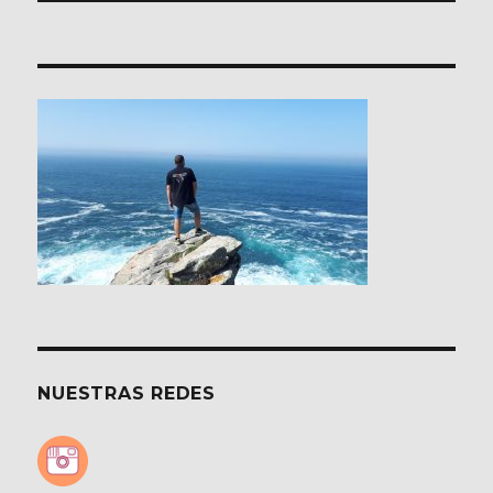
NUESTRAS REDES