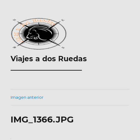
Viajes a dos Ruedas
___________________
Imagen anterior
IMG_1366.JPG