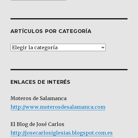
ARTÍCULOS POR CATEGORÍA
Artículos
por
Categoría
ENLACES DE INTERÉS
Moteros de Salamanca
http://www.moterosdesalamanca.com
El Blog de José Carlos
http://josecarlosiglesias.blogspot.com.es