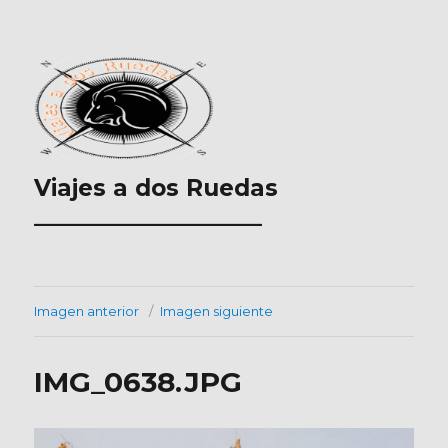
Viajes a dos Ruedas
___________________
Imagen anterior
Imagen siguiente
IMG_0638.JPG