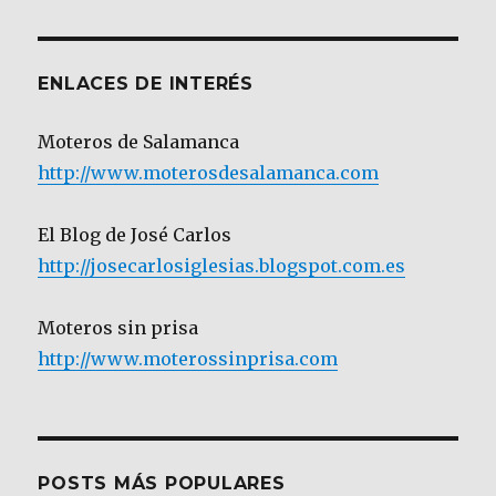
Categoría
ENLACES DE INTERÉS
Moteros de Salamanca
http://www.moterosdesalamanca.com
El Blog de José Carlos
http://josecarlosiglesias.blogspot.com.es
Moteros sin prisa
http://www.moterossinprisa.com
POSTS MÁS POPULARES