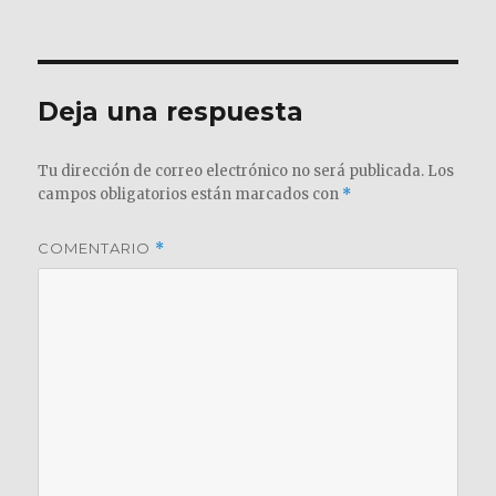
el
completo
Deja una respuesta
Tu dirección de correo electrónico no será publicada.
Los
campos obligatorios están marcados con
*
COMENTARIO
*