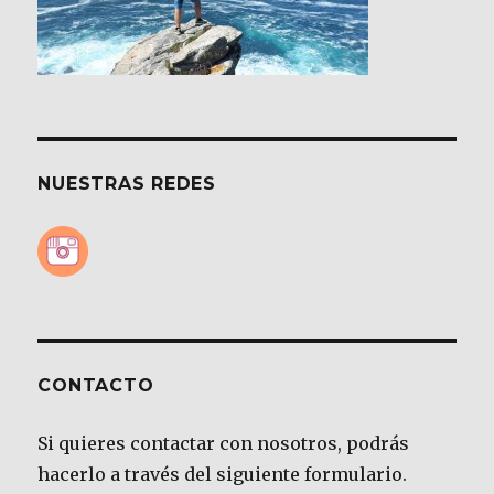
NUESTRAS REDES
CONTACTO
Si quieres contactar con nosotros, podrás
hacerlo a través del siguiente formulario.