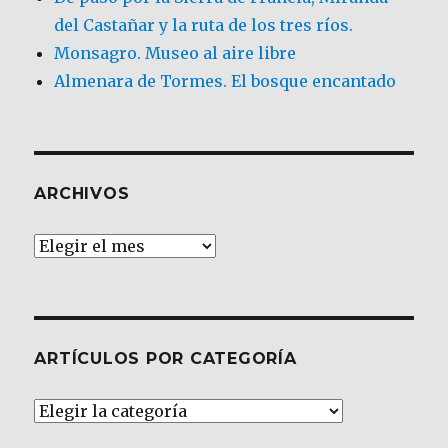
del Castañar y la ruta de los tres ríos.
Monsagro. Museo al aire libre
Almenara de Tormes. El bosque encantado
ARCHIVOS
Archivos
ARTÍCULOS POR CATEGORÍA
Artículos
por