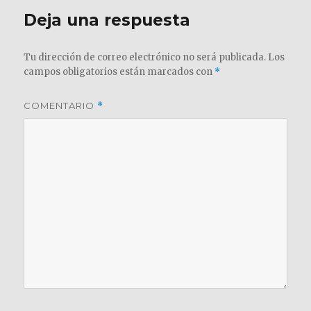
Deja una respuesta
Tu dirección de correo electrónico no será publicada.
Los
campos obligatorios están marcados con
*
COMENTARIO
*