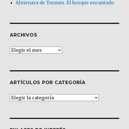
Almenara de Tormes. El bosque encantado
ARCHIVOS
Archivos
ARTÍCULOS POR CATEGORÍA
Artículos
por
Categoría