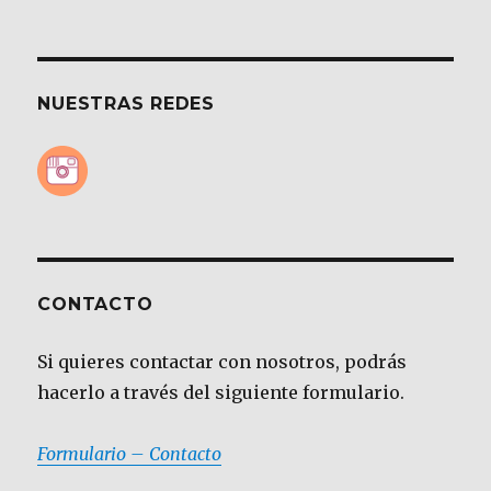
NUESTRAS REDES
CONTACTO
Si quieres contactar con nosotros, podrás
hacerlo a través del siguiente formulario.
Formulario – Contacto