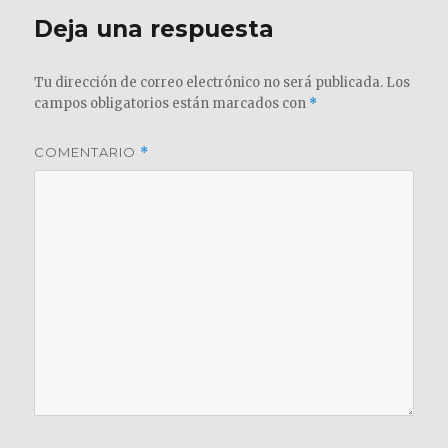
Deja una respuesta
Tu dirección de correo electrónico no será publicada.
Los
campos obligatorios están marcados con
*
COMENTARIO
*