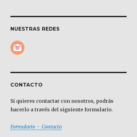
NUESTRAS REDES
CONTACTO
Si quieres contactar con nosotros, podrás
hacerlo a través del siguiente formulario.
Formulario – Contacto