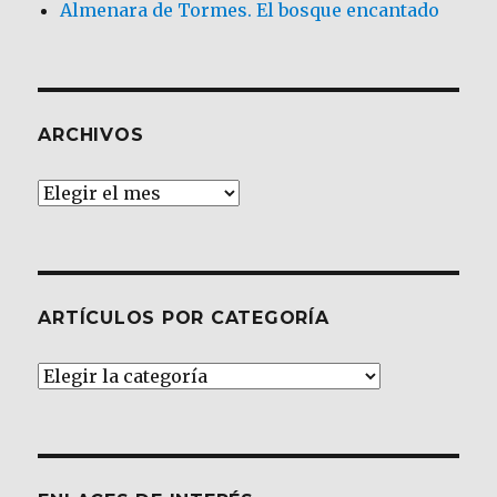
Almenara de Tormes. El bosque encantado
ARCHIVOS
Archivos
ARTÍCULOS POR CATEGORÍA
Artículos
por
Categoría