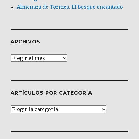
Almenara de Tormes. El bosque encantado
ARCHIVOS
Archivos
ARTÍCULOS POR CATEGORÍA
Artículos
por
Categoría