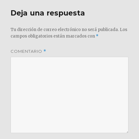
Deja una respuesta
Tu dirección de correo electrónico no será publicada.
Los
campos obligatorios están marcados con
*
COMENTARIO
*