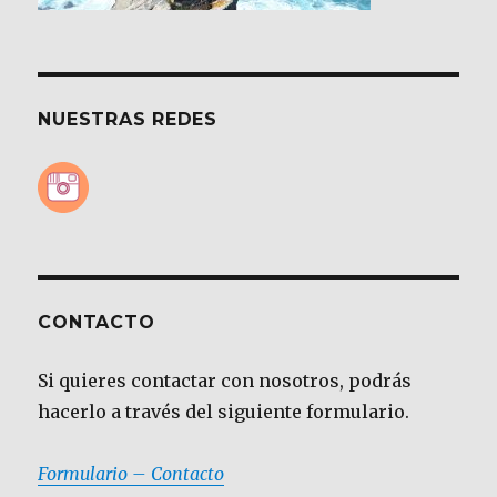
NUESTRAS REDES
CONTACTO
Si quieres contactar con nosotros, podrás
hacerlo a través del siguiente formulario.
Formulario – Contacto