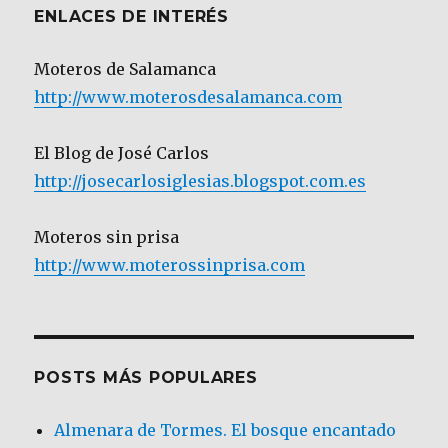
ENLACES DE INTERÉS
Moteros de Salamanca
http://www.moterosdesalamanca.com
El Blog de José Carlos
http://josecarlosiglesias.blogspot.com.es
Moteros sin prisa
http://www.moterossinprisa.com
POSTS MÁS POPULARES
Almenara de Tormes. El bosque encantado