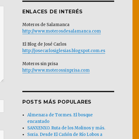
ENLACES DE INTERÉS
Moteros de Salamanca
http://www.moterosdesalamanca.com
El Blog de José Carlos
http://josecarlosiglesias.blogspot.com.es
Moteros sin prisa
http://www.moterossinprisa.com
POSTS MÁS POPULARES
Almenara de Tormes. El bosque
encantado
SANXENXO. Ruta de los Molinos y más.
Soria. Desde El Cañón de Río Lobos a