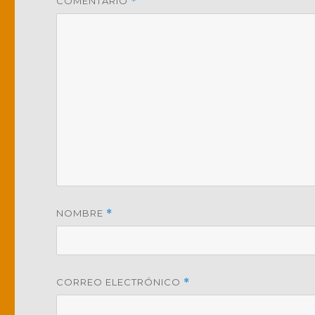
COMENTARIO
*
NOMBRE
*
CORREO ELECTRÓNICO
*