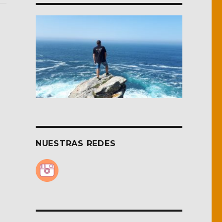
NUESTRAS REDES