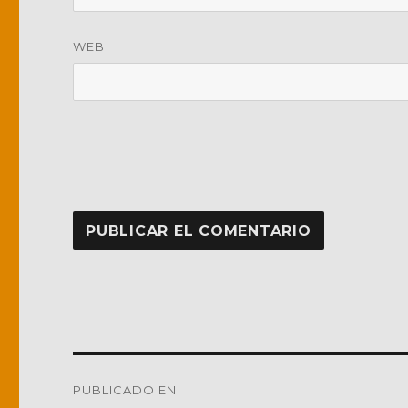
WEB
Navegación
PUBLICADO EN