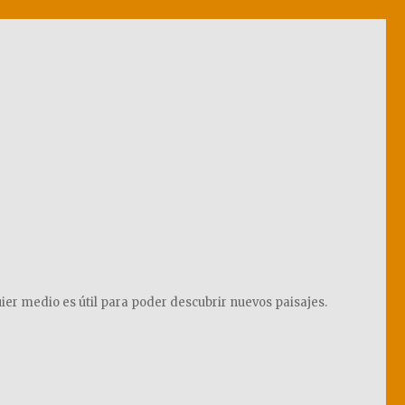
ier medio es útil para poder descubrir nuevos paisajes.