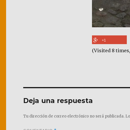
+1
(Visited 8 times,
Deja una respuesta
Tu dirección de correo electrónico no será publicada.
Lo