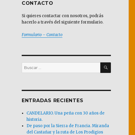
CONTACTO
Si quieres contactar con nosotros, podrás
hacerlo a través del siguiente formulario.
Formulario – Contacto
BUSCAR
Buscar
por:
ENTRADAS RECIENTES
CANDELARIO. Una peña con 30 años de
historia.
De paso por la Sierra de Francia. Miranda
del Castañar y la ruta de Los Prodigios