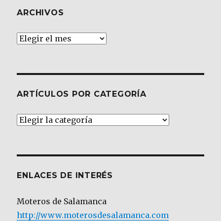
ARCHIVOS
Archivos
ARTÍCULOS POR CATEGORÍA
Artículos
por
Categoría
ENLACES DE INTERÉS
Moteros de Salamanca
http://www.moterosdesalamanca.com