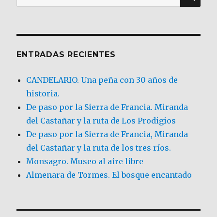
por:
ENTRADAS RECIENTES
CANDELARIO. Una peña con 30 años de
historia.
De paso por la Sierra de Francia. Miranda
del Castañar y la ruta de Los Prodigios
De paso por la Sierra de Francia, Miranda
del Castañar y la ruta de los tres ríos.
Monsagro. Museo al aire libre
Almenara de Tormes. El bosque encantado