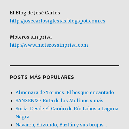
El Blog de José Carlos
http://josecarlosiglesias.blogspot.com.es
Moteros sin prisa
http://www.moterossinprisa.com
POSTS MÁS POPULARES
Almenara de Tormes. El bosque encantado
SANXENXO. Ruta de los Molinos y más.
Soria. Desde El Cañón de Río Lobos a Laguna
Negra.
Navarra, Elizondo, Baztán y sus brujas…