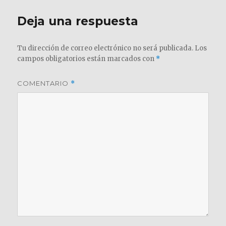
Deja una respuesta
Tu dirección de correo electrónico no será publicada.
Los
campos obligatorios están marcados con
*
COMENTARIO
*