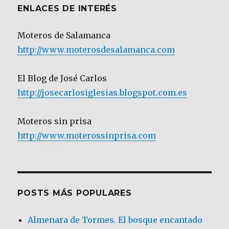
ENLACES DE INTERÉS
Moteros de Salamanca
http://www.moterosdesalamanca.com
El Blog de José Carlos
http://josecarlosiglesias.blogspot.com.es
Moteros sin prisa
http://www.moterossinprisa.com
POSTS MÁS POPULARES
Almenara de Tormes. El bosque encantado