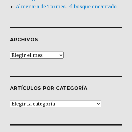
Almenara de Tormes. El bosque encantado
ARCHIVOS
Archivos
ARTÍCULOS POR CATEGORÍA
Artículos
por
Categoría