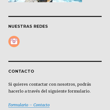
NUESTRAS REDES
CONTACTO
Si quieres contactar con nosotros, podrás
hacerlo a través del siguiente formulario.
Formulario – Contacto