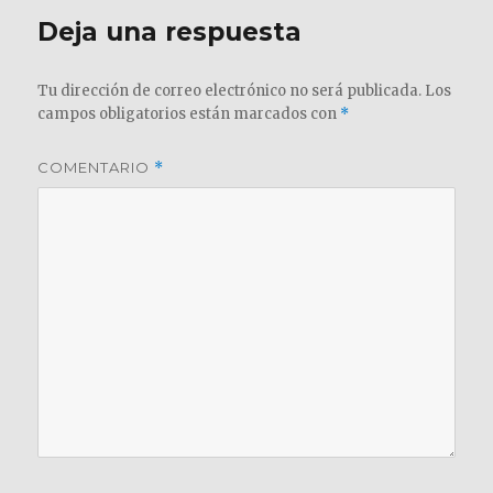
Deja una respuesta
Tu dirección de correo electrónico no será publicada.
Los
campos obligatorios están marcados con
*
COMENTARIO
*