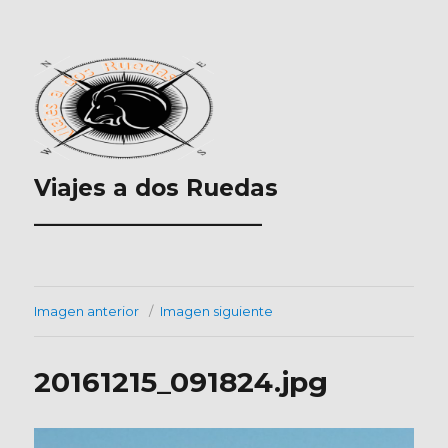
Viajes a dos Ruedas
___________________
Imagen anterior
Imagen siguiente
20161215_091824.jpg