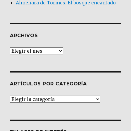
Almenara de Tormes. El bosque encantado
ARCHIVOS
Archivos
ARTÍCULOS POR CATEGORÍA
Artículos
por
Categoría