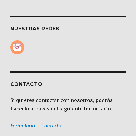
NUESTRAS REDES
CONTACTO
Si quieres contactar con nosotros, podrás
hacerlo a través del siguiente formulario.
Formulario – Contacto