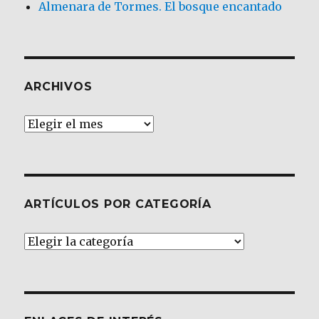
Almenara de Tormes. El bosque encantado
ARCHIVOS
Archivos
ARTÍCULOS POR CATEGORÍA
Artículos
por
Categoría