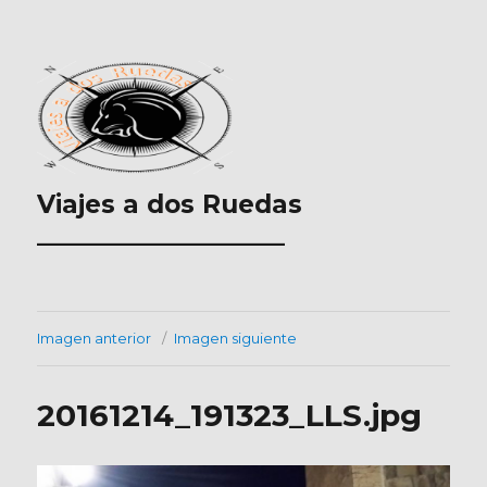
Viajes a dos Ruedas
___________________
Imagen anterior
Imagen siguiente
20161214_191323_LLS.jpg