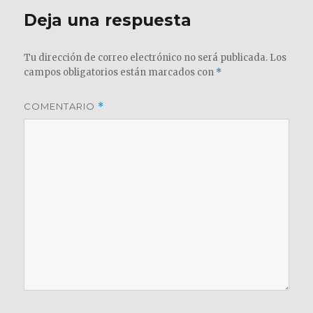
Deja una respuesta
Tu dirección de correo electrónico no será publicada.
Los
campos obligatorios están marcados con
*
COMENTARIO
*