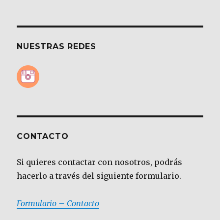
NUESTRAS REDES
CONTACTO
Si quieres contactar con nosotros, podrás
hacerlo a través del siguiente formulario.
Formulario – Contacto