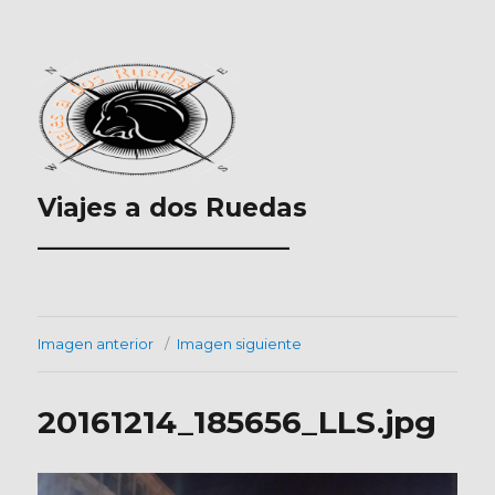
Viajes a dos Ruedas
___________________
Imagen anterior
Imagen siguiente
20161214_185656_LLS.jpg