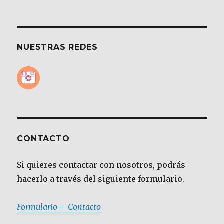
NUESTRAS REDES
CONTACTO
Si quieres contactar con nosotros, podrás
hacerlo a través del siguiente formulario.
Formulario – Contacto