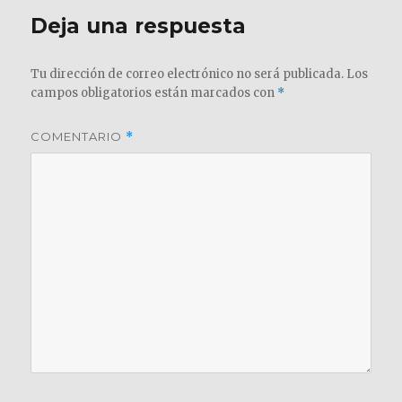
Deja una respuesta
Tu dirección de correo electrónico no será publicada.
Los
campos obligatorios están marcados con
*
COMENTARIO
*