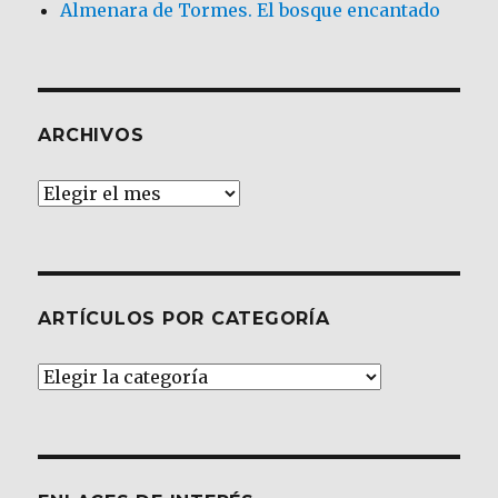
Almenara de Tormes. El bosque encantado
ARCHIVOS
Archivos
ARTÍCULOS POR CATEGORÍA
Artículos
por
Categoría