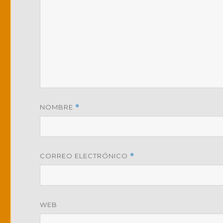
NOMBRE
*
CORREO ELECTRÓNICO
*
WEB