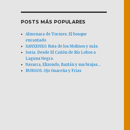
POSTS MÁS POPULARES
Almenara de Tormes. El bosque
encantado
SANXENXO. Ruta de los Molinos y más.
Soria. Desde El Cañón de Río Lobos a
Laguna Negra.
Navarra, Elizondo, Baztán y sus brujas…
BURGOS. Ojo Guareña y Frías