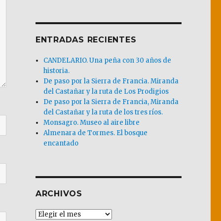
ENTRADAS RECIENTES
CANDELARIO. Una peña con 30 años de
historia.
De paso por la Sierra de Francia. Miranda
del Castañar y la ruta de Los Prodigios
De paso por la Sierra de Francia, Miranda
del Castañar y la ruta de los tres ríos.
Monsagro. Museo al aire libre
Almenara de Tormes. El bosque
encantado
ARCHIVOS
Archivos