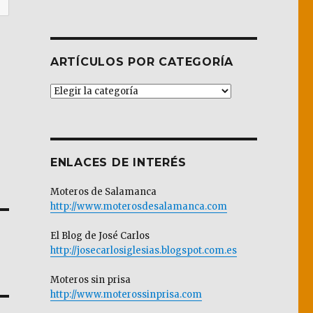
ARTÍCULOS POR CATEGORÍA
Artículos
por
Categoría
ENLACES DE INTERÉS
Moteros de Salamanca
http://www.moterosdesalamanca.com
El Blog de José Carlos
http://josecarlosiglesias.blogspot.com.es
Moteros sin prisa
http://www.moterossinprisa.com