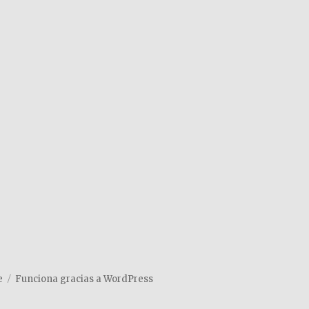
e
Funciona gracias a WordPress