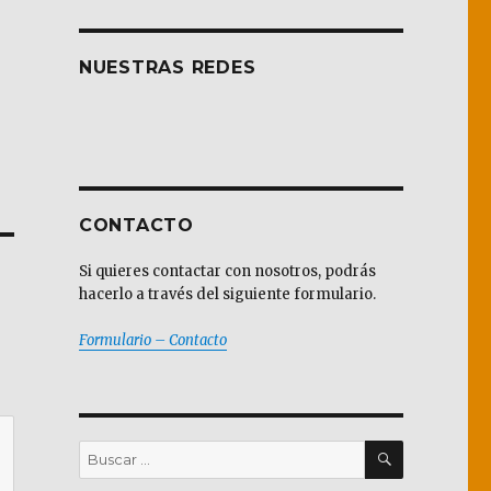
NUESTRAS REDES
CONTACTO
Si quieres contactar con nosotros, podrás
hacerlo a través del siguiente formulario.
Formulario – Contacto
BUSCAR
Buscar
por: