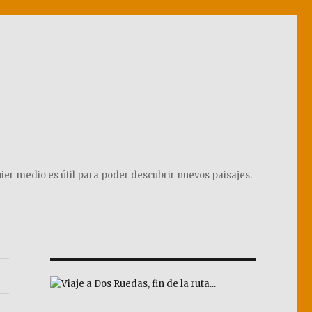
ier medio es útil para poder descubrir nuevos paisajes.