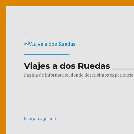
Viajes a dos Ruedas _____
Página de información donde describimos experiencias pr
Imagen siguiente