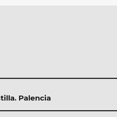
illa. Palencia