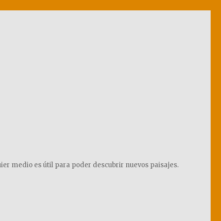
ier medio es útil para poder descubrir nuevos paisajes.