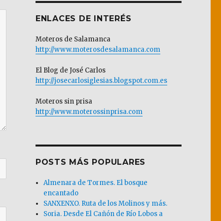
ENLACES DE INTERÉS
Moteros de Salamanca
http://www.moterosdesalamanca.com
El Blog de José Carlos
http://josecarlosiglesias.blogspot.com.es
Moteros sin prisa
http://www.moterossinprisa.com
POSTS MÁS POPULARES
Almenara de Tormes. El bosque
encantado
SANXENXO. Ruta de los Molinos y más.
Soria. Desde El Cañón de Río Lobos a