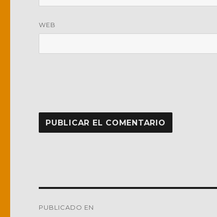
WEB
Navegación
PUBLICADO EN