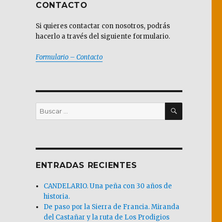
CONTACTO
Si quieres contactar con nosotros, podrás
hacerlo a través del siguiente formulario.
Formulario – Contacto
BUSCAR
Buscar
por:
ENTRADAS RECIENTES
CANDELARIO. Una peña con 30 años de
historia.
De paso por la Sierra de Francia. Miranda
del Castañar y la ruta de Los Prodigios