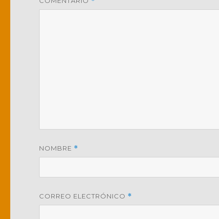
COMENTARIO
*
NOMBRE
*
CORREO ELECTRÓNICO
*