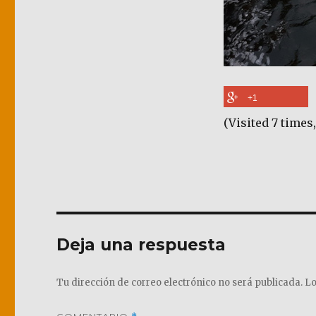
+1
(Visited 7 times,
Deja una respuesta
Tu dirección de correo electrónico no será publicada.
Lo