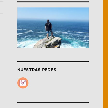
NUESTRAS REDES