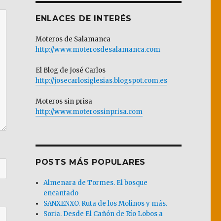
ENLACES DE INTERÉS
Moteros de Salamanca
http://www.moterosdesalamanca.com
El Blog de José Carlos
http://josecarlosiglesias.blogspot.com.es
Moteros sin prisa
http://www.moterossinprisa.com
POSTS MÁS POPULARES
Almenara de Tormes. El bosque
encantado
SANXENXO. Ruta de los Molinos y más.
Soria. Desde El Cañón de Río Lobos a