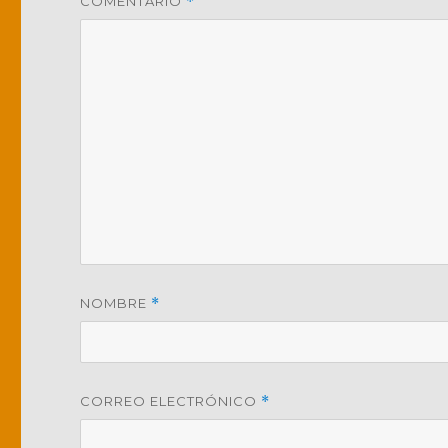
COMENTARIO
*
NOMBRE
*
CORREO ELECTRÓNICO
*