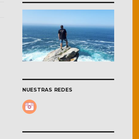
NUESTRAS REDES