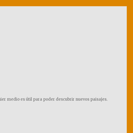
ier medio es útil para poder descubrir nuevos paisajes.