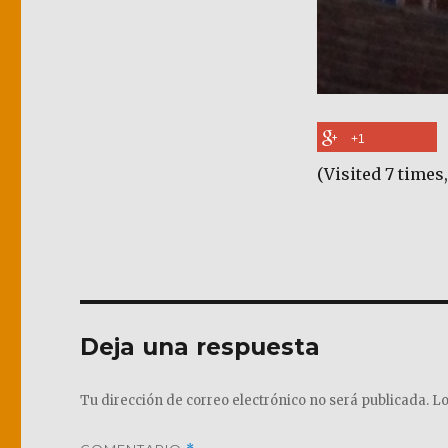
+1
(Visited 7 times,
Deja una respuesta
Tu dirección de correo electrónico no será publicada.
Lo