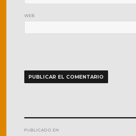
WEB
Navegación
PUBLICADO EN