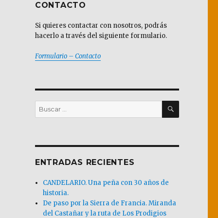
CONTACTO
Si quieres contactar con nosotros, podrás
hacerlo a través del siguiente formulario.
Formulario – Contacto
BUSCAR
Buscar
por:
ENTRADAS RECIENTES
CANDELARIO. Una peña con 30 años de
historia.
De paso por la Sierra de Francia. Miranda
del Castañar y la ruta de Los Prodigios