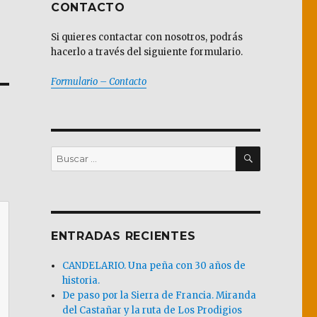
CONTACTO
Si quieres contactar con nosotros, podrás
hacerlo a través del siguiente formulario.
Formulario – Contacto
BUSCAR
Buscar
por:
ENTRADAS RECIENTES
CANDELARIO. Una peña con 30 años de
historia.
De paso por la Sierra de Francia. Miranda
del Castañar y la ruta de Los Prodigios