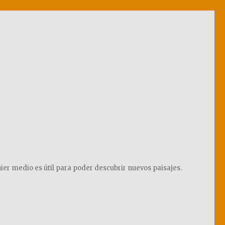
ier medio es útil para poder descubrir nuevos paisajes.