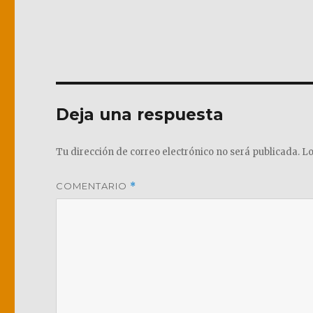
Deja una respuesta
Tu dirección de correo electrónico no será publicada.
Lo
COMENTARIO
*