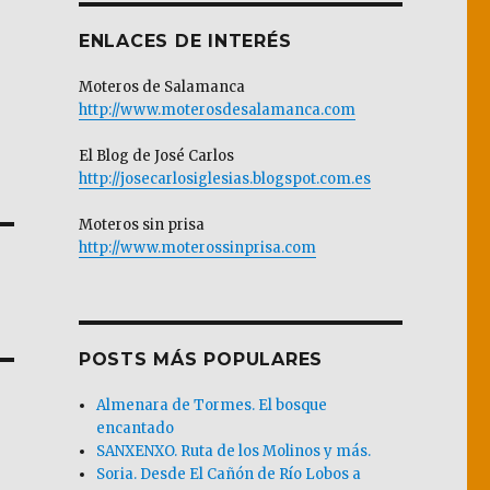
ENLACES DE INTERÉS
Moteros de Salamanca
http://www.moterosdesalamanca.com
El Blog de José Carlos
http://josecarlosiglesias.blogspot.com.es
Moteros sin prisa
http://www.moterossinprisa.com
POSTS MÁS POPULARES
Almenara de Tormes. El bosque
encantado
SANXENXO. Ruta de los Molinos y más.
Soria. Desde El Cañón de Río Lobos a