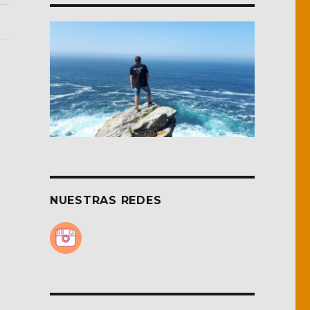
NUESTRAS REDES