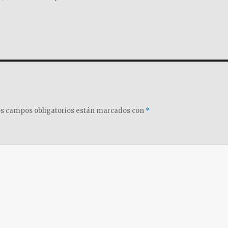
s campos obligatorios están marcados con
*