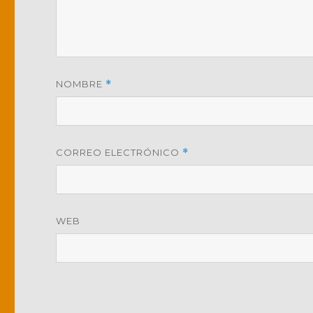
NOMBRE
*
CORREO ELECTRÓNICO
*
WEB