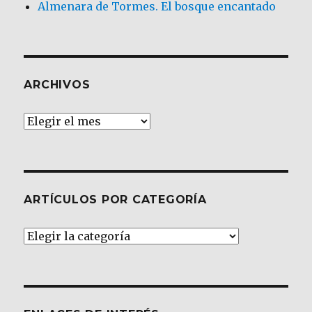
Almenara de Tormes. El bosque encantado
ARCHIVOS
Archivos
ARTÍCULOS POR CATEGORÍA
Artículos
por
Categoría