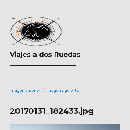
Viajes a dos Ruedas
___________________
Imagen anterior
Imagen siguiente
20170131_182433.jpg