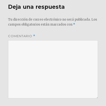
Deja una respuesta
Tu dirección de correo electrónico no será publicada.
Los
campos obligatorios están marcados con
*
COMENTARIO
*