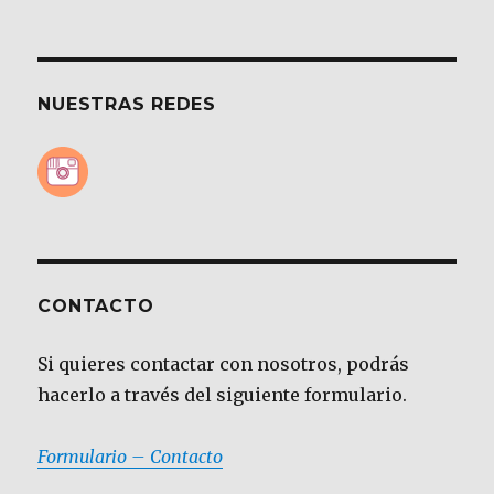
NUESTRAS REDES
CONTACTO
Si quieres contactar con nosotros, podrás
hacerlo a través del siguiente formulario.
Formulario – Contacto