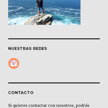
NUESTRAS REDES
CONTACTO
Si quieres contactar con nosotros, podrás