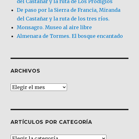
del Castañar y la ruta de Los Prodigios
De paso por la Sierra de Francia, Miranda
del Castañar y la ruta de los tres ríos.
Monsagro. Museo al aire libre
Almenara de Tormes. El bosque encantado
ARCHIVOS
Archivos
ARTÍCULOS POR CATEGORÍA
Artículos