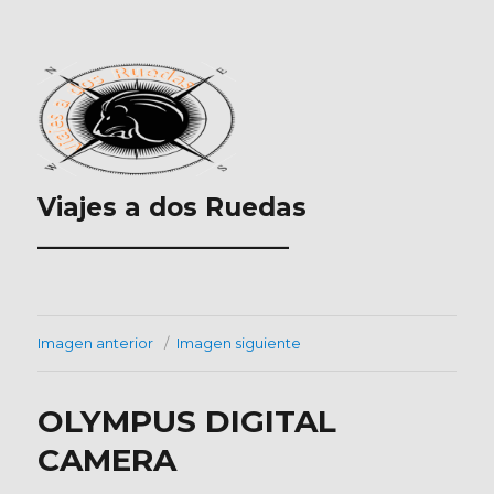
Viajes a dos Ruedas
___________________
Imagen anterior
Imagen siguiente
OLYMPUS DIGITAL
CAMERA