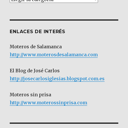
por
Categoría
ENLACES DE INTERÉS
Moteros de Salamanca
http://www.moterosdesalamanca.com
El Blog de José Carlos
http://josecarlosiglesias.blogspot.com.es
Moteros sin prisa
http://www.moterossinprisa.com