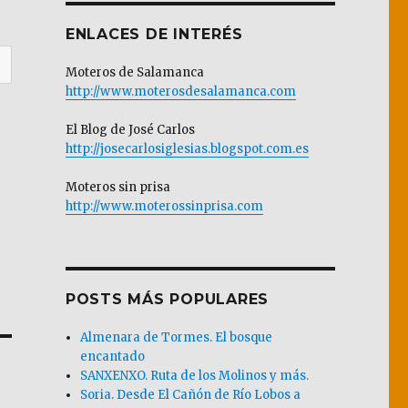
ENLACES DE INTERÉS
Moteros de Salamanca
http://www.moterosdesalamanca.com
El Blog de José Carlos
http://josecarlosiglesias.blogspot.com.es
Moteros sin prisa
http://www.moterossinprisa.com
POSTS MÁS POPULARES
Almenara de Tormes. El bosque
encantado
SANXENXO. Ruta de los Molinos y más.
Soria. Desde El Cañón de Río Lobos a