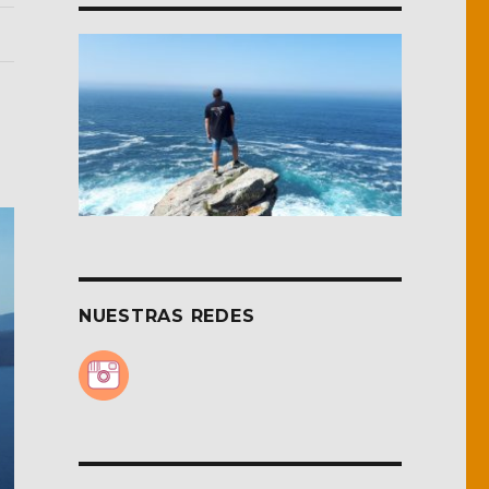
NUESTRAS REDES