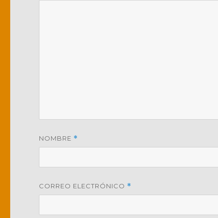
NOMBRE
*
CORREO ELECTRÓNICO
*