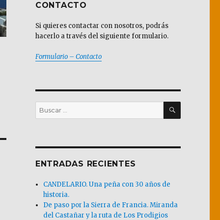
CONTACTO
Si quieres contactar con nosotros, podrás
hacerlo a través del siguiente formulario.
Formulario – Contacto
BUSCAR
Buscar
por:
ENTRADAS RECIENTES
CANDELARIO. Una peña con 30 años de
historia.
De paso por la Sierra de Francia. Miranda
del Castañar y la ruta de Los Prodigios