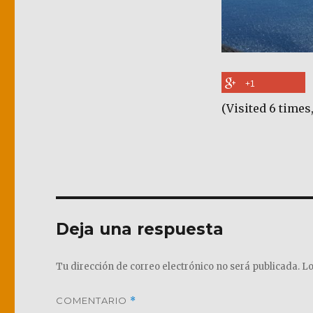
+1
(Visited 6 times,
Deja una respuesta
Tu dirección de correo electrónico no será publicada.
Lo
COMENTARIO
*