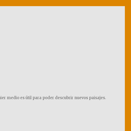
ier medio es útil para poder descubrir nuevos paisajes.