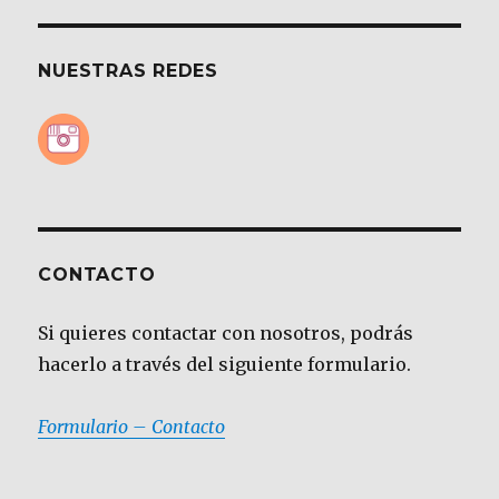
NUESTRAS REDES
CONTACTO
Si quieres contactar con nosotros, podrás
hacerlo a través del siguiente formulario.
Formulario – Contacto