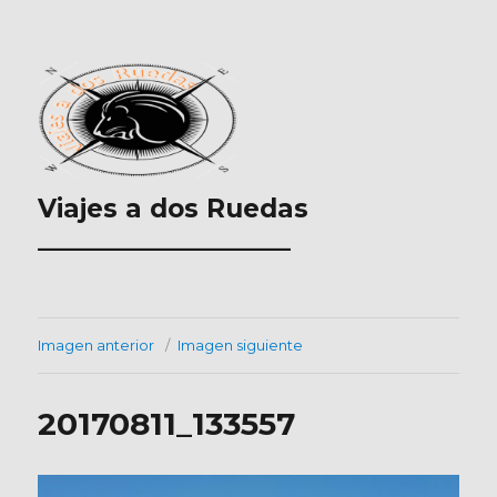
Viajes a dos Ruedas
___________________
Imagen anterior
Imagen siguiente
20170811_133557