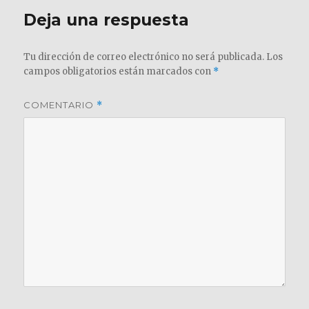
Deja una respuesta
Tu dirección de correo electrónico no será publicada.
Los
campos obligatorios están marcados con
*
COMENTARIO
*