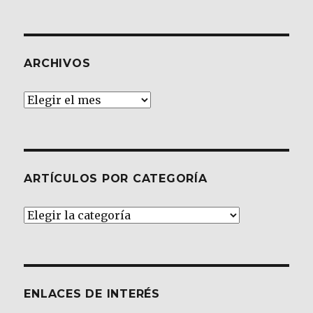
ARCHIVOS
Archivos
ARTÍCULOS POR CATEGORÍA
Artículos
por
Categoría
ENLACES DE INTERÉS