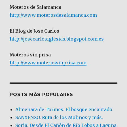
Moteros de Salamanca
http://www.moterosdesalamanca.com
El Blog de José Carlos
http://josecarlosiglesias.blogspot.com.es
Moteros sin prisa
http://www.moterossinprisa.com
POSTS MÁS POPULARES
Almenara de Tormes. El bosque encantado
SANXENXO. Ruta de los Molinos y más.
Soria. Desde El Cañón de Río Lobos a Laguna