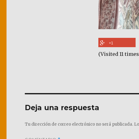
+1
(Visited 11 times
Deja una respuesta
Tu dirección de correo electrónico no será publicada.
Lo