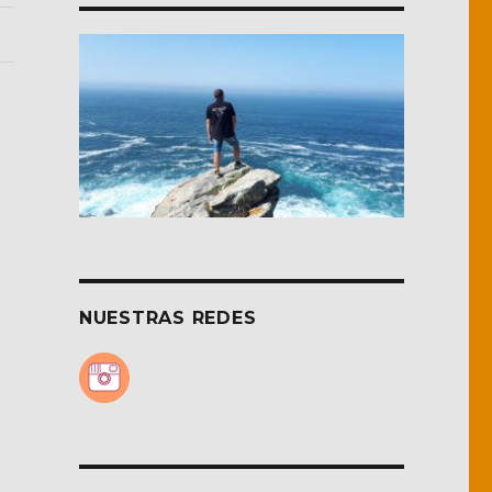
NUESTRAS REDES