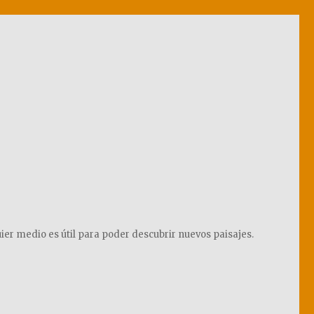
ier medio es útil para poder descubrir nuevos paisajes.