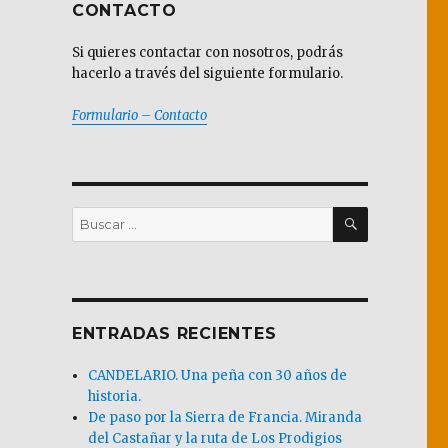
CONTACTO
Si quieres contactar con nosotros, podrás
hacerlo a través del siguiente formulario.
Formulario – Contacto
BUSCAR
Buscar
por:
ENTRADAS RECIENTES
CANDELARIO. Una peña con 30 años de
historia.
De paso por la Sierra de Francia. Miranda
del Castañar y la ruta de Los Prodigios