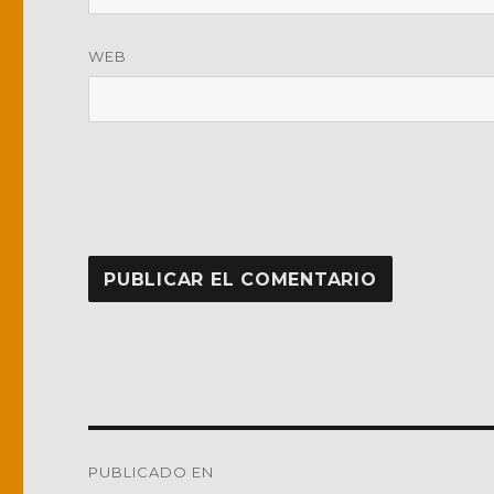
WEB
Navegación
PUBLICADO EN