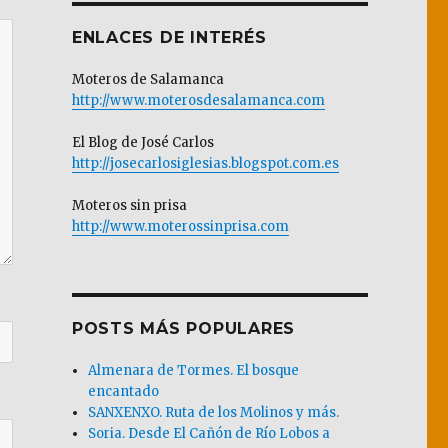
ENLACES DE INTERÉS
Moteros de Salamanca
http://www.moterosdesalamanca.com
El Blog de José Carlos
http://josecarlosiglesias.blogspot.com.es
Moteros sin prisa
http://www.moterossinprisa.com
POSTS MÁS POPULARES
Almenara de Tormes. El bosque
encantado
SANXENXO. Ruta de los Molinos y más.
Soria. Desde El Cañón de Río Lobos a