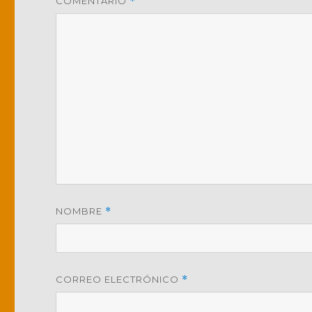
COMENTARIO
*
NOMBRE
*
CORREO ELECTRÓNICO
*