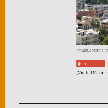
OLYMPUS DIGITAL 
+1
(Visited 16 times