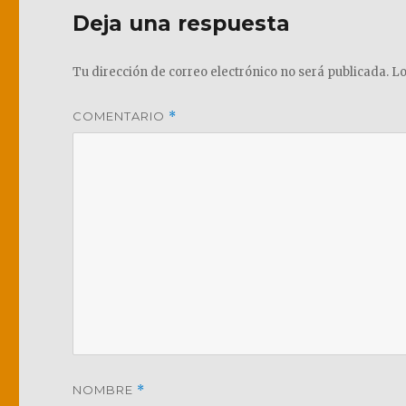
Deja una respuesta
Tu dirección de correo electrónico no será publicada.
Lo
COMENTARIO
*
NOMBRE
*