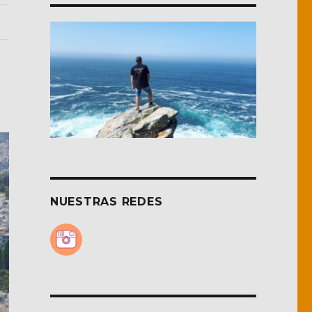
NUESTRAS REDES