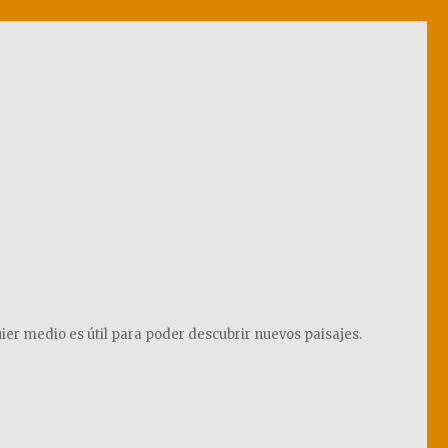
ier medio es útil para poder descubrir nuevos paisajes.