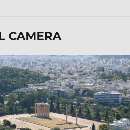
AL CAMERA