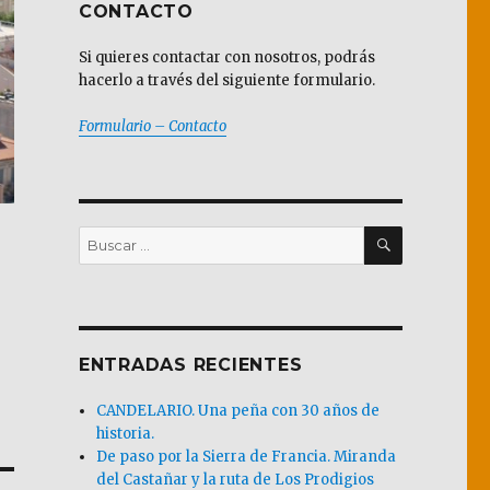
CONTACTO
Si quieres contactar con nosotros, podrás
hacerlo a través del siguiente formulario.
Formulario – Contacto
BUSCAR
Buscar
por:
ENTRADAS RECIENTES
CANDELARIO. Una peña con 30 años de
historia.
De paso por la Sierra de Francia. Miranda
del Castañar y la ruta de Los Prodigios