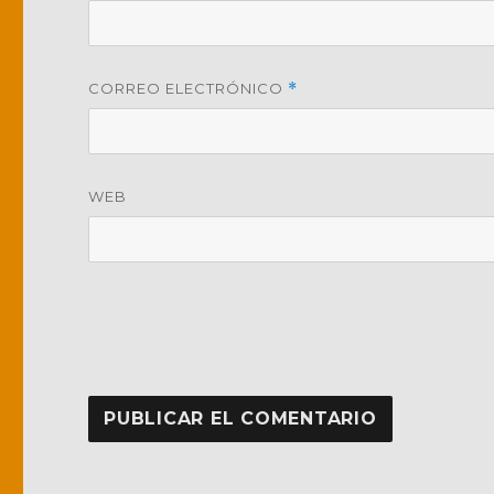
CORREO ELECTRÓNICO
*
WEB