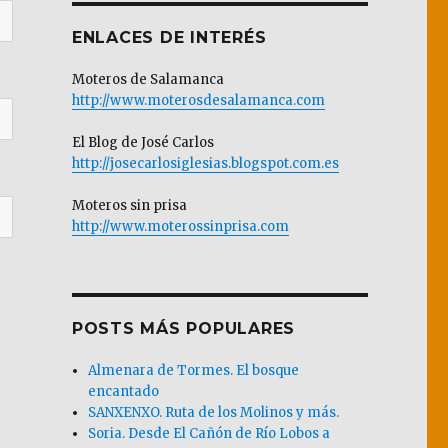
ENLACES DE INTERÉS
Moteros de Salamanca
http://www.moterosdesalamanca.com
El Blog de José Carlos
http://josecarlosiglesias.blogspot.com.es
Moteros sin prisa
http://www.moterossinprisa.com
POSTS MÁS POPULARES
Almenara de Tormes. El bosque
encantado
SANXENXO. Ruta de los Molinos y más.
Soria. Desde El Cañón de Río Lobos a