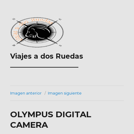
Viajes a dos Ruedas
___________________
Imagen anterior
Imagen siguiente
OLYMPUS DIGITAL
CAMERA