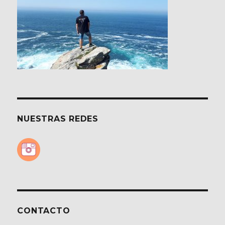
NUESTRAS REDES
CONTACTO