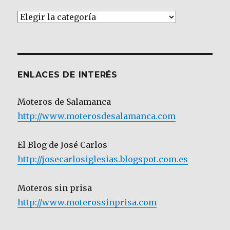
Artículos
por
Categoría
ENLACES DE INTERÉS
Moteros de Salamanca
http://www.moterosdesalamanca.com
El Blog de José Carlos
http://josecarlosiglesias.blogspot.com.es
Moteros sin prisa
http://www.moterossinprisa.com