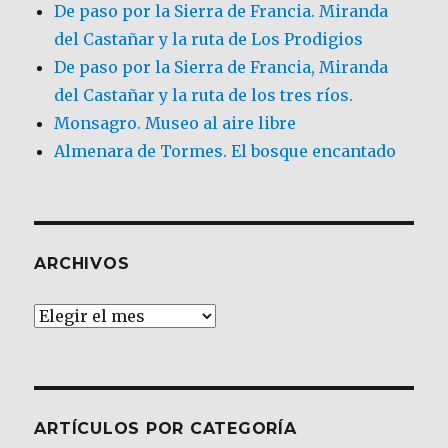
De paso por la Sierra de Francia. Miranda
del Castañar y la ruta de Los Prodigios
De paso por la Sierra de Francia, Miranda
del Castañar y la ruta de los tres ríos.
Monsagro. Museo al aire libre
Almenara de Tormes. El bosque encantado
ARCHIVOS
Archivos
ARTÍCULOS POR CATEGORÍA