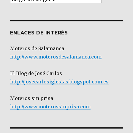
por
Categoría
ENLACES DE INTERÉS
Moteros de Salamanca
http://www.moterosdesalamanca.com
El Blog de José Carlos
http://josecarlosiglesias.blogspot.com.es
Moteros sin prisa
http://www.moterossinprisa.com