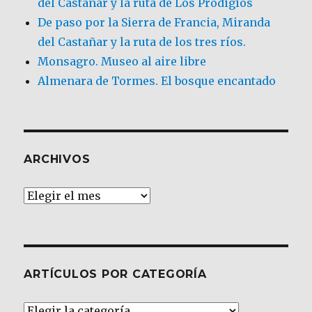
del Castañar y la ruta de Los Prodigios
De paso por la Sierra de Francia, Miranda
del Castañar y la ruta de los tres ríos.
Monsagro. Museo al aire libre
Almenara de Tormes. El bosque encantado
ARCHIVOS
Archivos
ARTÍCULOS POR CATEGORÍA
Artículos