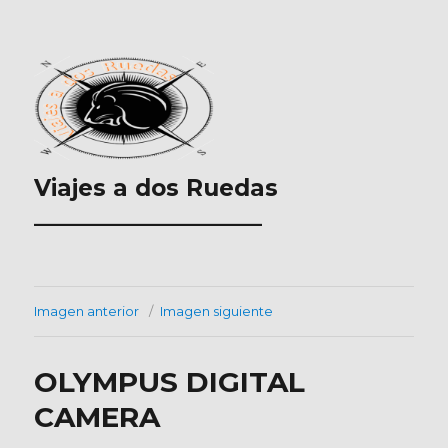
Viajes a dos Ruedas
___________________
Imagen anterior
Imagen siguiente
OLYMPUS DIGITAL
CAMERA