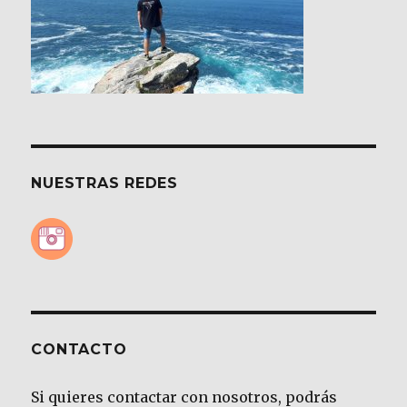
NUESTRAS REDES
CONTACTO
Si quieres contactar con nosotros, podrás