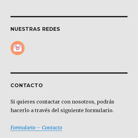
NUESTRAS REDES
CONTACTO
Si quieres contactar con nosotros, podrás
hacerlo a través del siguiente formulario.
Formulario – Contacto