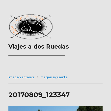
Viajes a dos Ruedas
___________________
Imagen anterior
Imagen siguiente
20170809_123347