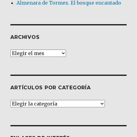
Almenara de Tormes. El bosque encantado
ARCHIVOS
Archivos
ARTÍCULOS POR CATEGORÍA
Artículos
por
Categoría