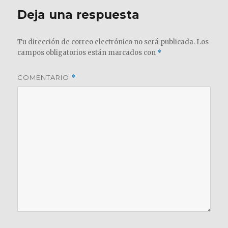
Deja una respuesta
Tu dirección de correo electrónico no será publicada.
Los
campos obligatorios están marcados con
*
COMENTARIO
*