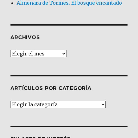
Almenara de Tormes. El bosque encantado
ARCHIVOS
Archivos
ARTÍCULOS POR CATEGORÍA
Artículos
por
Categoría