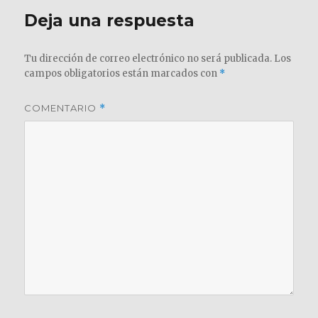
Deja una respuesta
Tu dirección de correo electrónico no será publicada.
Los
campos obligatorios están marcados con
*
COMENTARIO
*