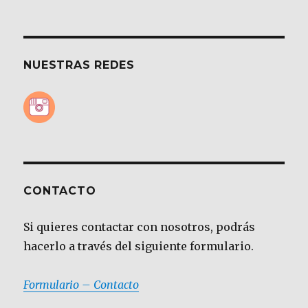
NUESTRAS REDES
CONTACTO
Si quieres contactar con nosotros, podrás
hacerlo a través del siguiente formulario.
Formulario – Contacto