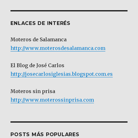
Categoría
ENLACES DE INTERÉS
Moteros de Salamanca
http://www.moterosdesalamanca.com
El Blog de José Carlos
http://josecarlosiglesias.blogspot.com.es
Moteros sin prisa
http://www.moterossinprisa.com
POSTS MÁS POPULARES