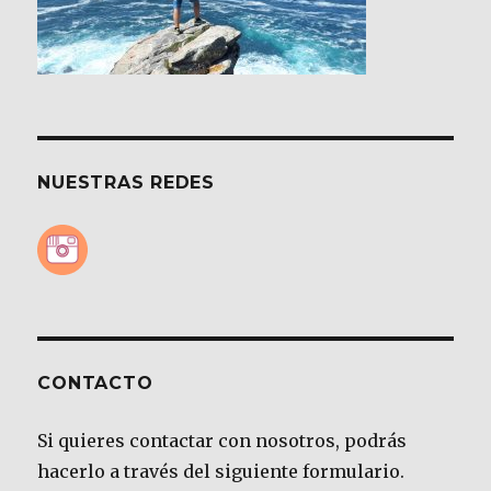
NUESTRAS REDES
CONTACTO
Si quieres contactar con nosotros, podrás
hacerlo a través del siguiente formulario.