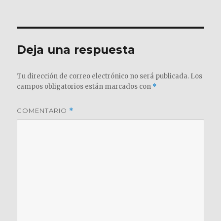
el
completo
Deja una respuesta
Tu dirección de correo electrónico no será publicada.
Los
campos obligatorios están marcados con
*
COMENTARIO
*