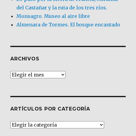
del Castañar y la ruta de los tres ríos.
Monsagro. Museo al aire libre
Almenara de Tormes. El bosque encantado
ARCHIVOS
Archivos
ARTÍCULOS POR CATEGORÍA
Artículos
por