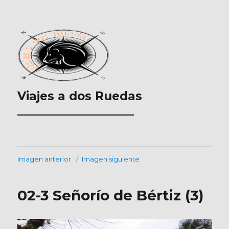
Viajes a dos Ruedas
___________________
Imagen anterior
Imagen siguiente
02-3 Señorío de Bértiz (3)