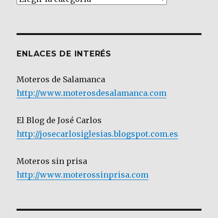
por
Categoría
ENLACES DE INTERÉS
Moteros de Salamanca
http://www.moterosdesalamanca.com
El Blog de José Carlos
http://josecarlosiglesias.blogspot.com.es
Moteros sin prisa
http://www.moterossinprisa.com