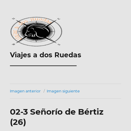
Viajes a dos Ruedas
___________________
Imagen anterior
Imagen siguiente
02-3 Señorío de Bértiz
(26)