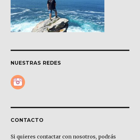
NUESTRAS REDES
CONTACTO
Si quieres contactar con nosotros, podrás