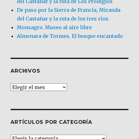
del Castañar y la ruta de Los Prodigios
De paso por la Sierra de Francia, Miranda
del Castañar y la ruta de los tres ríos.
Monsagro. Museo al aire libre
Almenara de Tormes. El bosque encantado
ARCHIVOS
Archivos
ARTÍCULOS POR CATEGORÍA
Artículos