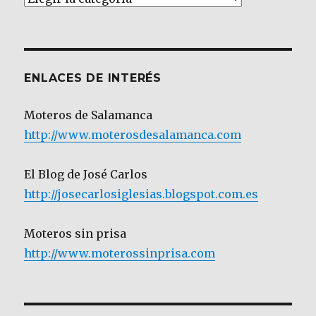
por
Categoría
ENLACES DE INTERÉS
Moteros de Salamanca
http://www.moterosdesalamanca.com
El Blog de José Carlos
http://josecarlosiglesias.blogspot.com.es
Moteros sin prisa
http://www.moterossinprisa.com