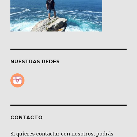
NUESTRAS REDES
CONTACTO
Si quieres contactar con nosotros, podrás