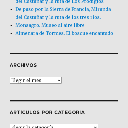
del Castañar y la ruta de Los Prodigios
De paso por la Sierra de Francia, Miranda
del Castañar y la ruta de los tres ríos.
Monsagro. Museo al aire libre
Almenara de Tormes. El bosque encantado
ARCHIVOS
Archivos
ARTÍCULOS POR CATEGORÍA
Artículos