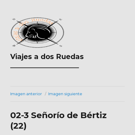
Viajes a dos Ruedas
___________________
Imagen anterior
Imagen siguiente
02-3 Señorío de Bértiz
(22)