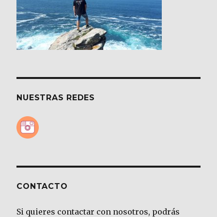
NUESTRAS REDES
CONTACTO
Si quieres contactar con nosotros, podrás