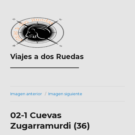
Viajes a dos Ruedas
___________________
Imagen anterior
Imagen siguiente
02-1 Cuevas
Zugarramurdi (36)