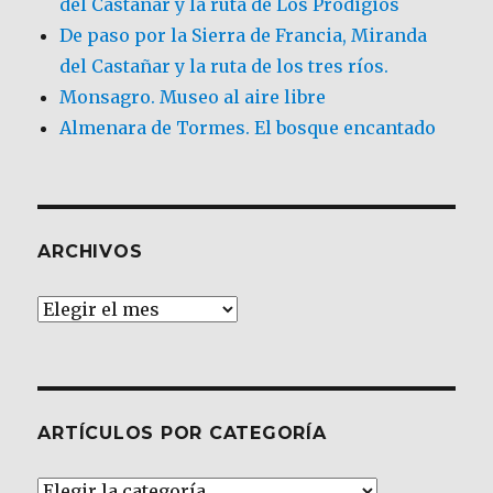
del Castañar y la ruta de Los Prodigios
De paso por la Sierra de Francia, Miranda
del Castañar y la ruta de los tres ríos.
Monsagro. Museo al aire libre
Almenara de Tormes. El bosque encantado
ARCHIVOS
Archivos
ARTÍCULOS POR CATEGORÍA
Artículos