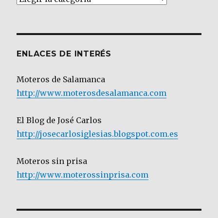
por
Categoría
ENLACES DE INTERÉS
Moteros de Salamanca
http://www.moterosdesalamanca.com
El Blog de José Carlos
http://josecarlosiglesias.blogspot.com.es
Moteros sin prisa
http://www.moterossinprisa.com